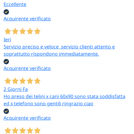
Eccellente
Acquirente verificato
Ieri
Servizio preciso e veloce, servizio clienti attento e
soprattutto rispondono immediatamente.
Acquirente verificato
2 Giorni Fa
Ho preso dei telini x cani 60x90 sono stata soddisfatta
ed x telefono sono gentili ringrazio ciao
Acquirente verificato