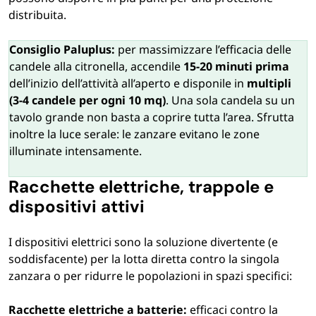
distribuita.
Consiglio Paluplus:
per massimizzare l’efficacia delle
candele alla citronella, accendile
15-20 minuti prima
dell’inizio dell’attività all’aperto e disponile in
multipli
(3-4 candele per ogni 10 mq)
. Una sola candela su un
tavolo grande non basta a coprire tutta l’area. Sfrutta
inoltre la luce serale: le zanzare evitano le zone
illuminate intensamente.
Racchette elettriche, trappole e
dispositivi attivi
I dispositivi elettrici sono la soluzione divertente (e
soddisfacente) per la lotta diretta contro la singola
zanzara o per ridurre le popolazioni in spazi specifici:
Racchette elettriche a batterie:
efficaci contro la