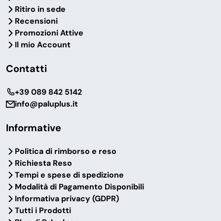
Ritiro in sede
Recensioni
Promozioni Attive
Il mio Account
Contatti
‎+39 089 842 5142
info@paluplus.it
Informative
Politica di rimborso e reso
Richiesta Reso
Tempi e spese di spedizione
Modalità di Pagamento Disponibili
Informativa privacy (GDPR)
Tutti i Prodotti