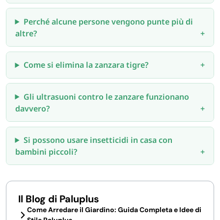
Perché alcune persone vengono punte più di
altre?
Come si elimina la zanzara tigre?
Gli ultrasuoni contro le zanzare funzionano
davvero?
Si possono usare insetticidi in casa con
bambini piccoli?
Il Blog di Paluplus
Come Arredare il Giardino: Guida Completa e Idee di