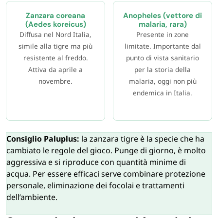
Zanzara coreana
Anopheles (vettore di
(Aedes koreicus)
malaria, rara)
Diffusa nel Nord Italia,
Presente in zone
simile alla tigre ma più
limitate. Importante dal
resistente al freddo.
punto di vista sanitario
Attiva da aprile a
per la storia della
novembre.
malaria, oggi non più
endemica in Italia.
Consiglio Paluplus:
la zanzara tigre è la specie che ha
cambiato le regole del gioco. Punge di giorno, è molto
aggressiva e si riproduce con quantità minime di
acqua. Per essere efficaci serve combinare protezione
personale, eliminazione dei focolai e trattamenti
dell’ambiente.