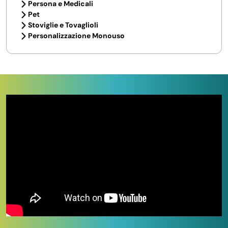
Persona e Medicali
Pet
Stoviglie e Tovaglioli
Personalizzazione Monouso