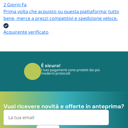
2 Giorni Fa
Prima volta che acquisto su questa piattaforma; tutto
bene, merce a prezzi competitivi e spedizione veloce.
Acquirente verificato
È sicuro!
I tuoi pagamenti sono protetti dai più
moderni protocolli
Vuoi ricevere novità e offerte in anteprima?