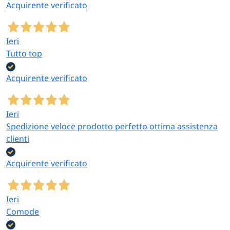
Acquirente verificato
Ieri
Tutto top
Acquirente verificato
Ieri
Spedizione veloce prodotto perfetto ottima assistenza
clienti
Acquirente verificato
Ieri
Comode