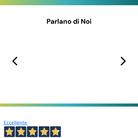
Parlano di Noi
Eccellente