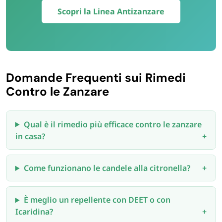
Scopri la Linea Antizanzare
Domande Frequenti sui Rimedi
Contro le Zanzare
Qual è il rimedio più efficace contro le zanzare
in casa?
Come funzionano le candele alla citronella?
È meglio un repellente con DEET o con
Icaridina?