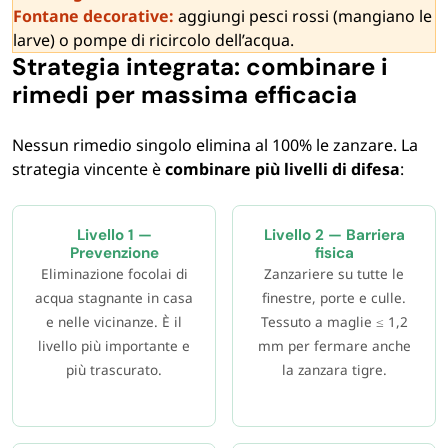
Fontane decorative:
aggiungi pesci rossi (mangiano le
larve) o pompe di ricircolo dell’acqua.
Strategia integrata: combinare i
rimedi per massima efficacia
Nessun rimedio singolo elimina al 100% le zanzare. La
strategia vincente è
combinare più livelli di difesa
:
Livello 1 —
Livello 2 — Barriera
Prevenzione
fisica
Eliminazione focolai di
Zanzariere su tutte le
acqua stagnante in casa
finestre, porte e culle.
e nelle vicinanze. È il
Tessuto a maglie ≤ 1,2
livello più importante e
mm per fermare anche
più trascurato.
la zanzara tigre.