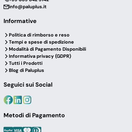
carrozzeria, cantiere o impresa?
info@paluplus.it
Informative
Politica di rimborso e reso
Tempi e spese di spedizione
Modalità di Pagamento Disponibili
Informativa privacy (GDPR)
Tutti i Prodotti
Blog di Paluplus
Seguici sui Social
Metodi di Pagamento