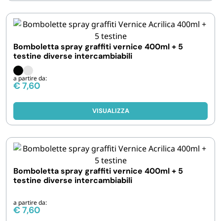
Bomboletta spray graffiti vernice 400ml + 5
testine diverse intercambiabili
a partire da:
€
7,60
VISUALIZZA
Bomboletta spray graffiti vernice 400ml + 5
testine diverse intercambiabili
a partire da:
€
7,60