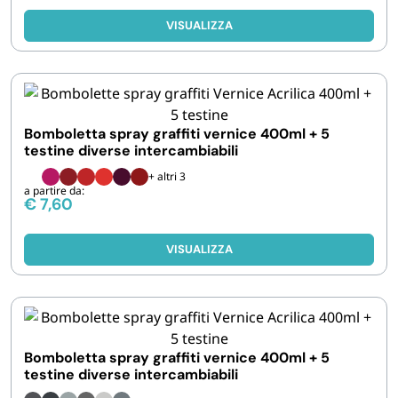
VISUALIZZA
Bomboletta spray graffiti vernice 400ml + 5
testine diverse intercambiabili
+ altri 3
a partire da:
€
7,60
VISUALIZZA
Bomboletta spray graffiti vernice 400ml + 5
testine diverse intercambiabili