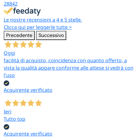
28842
Le nostre recensioni a 4 e 5 stelle.
Clicca qui per leggerle tutte >
Precedente
Successivo
Oggi
facilità di acquisto, coincidenza con quanto offerto, a
vista la qualità appare conforme alle attese si vedrà con
l'uso
Acquirente verificato
Ieri
Tutto top
Acquirente verificato