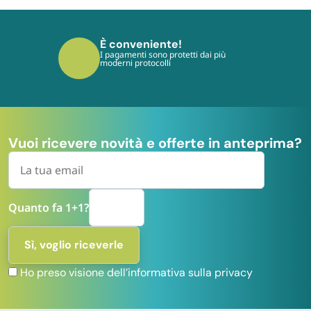
È conveniente!
I pagamenti sono protetti dai più
moderni protocolli
Vuoi ricevere novità e offerte in anteprima?
Quanto fa 1+1?
Ho preso visione dell’informativa sulla privacy