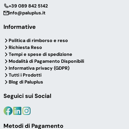
‎+39 089 842 5142
info@paluplus.it
Informative
Politica di rimborso e reso
Richiesta Reso
Tempi e spese di spedizione
Modalità di Pagamento Disponibili
Informativa privacy (GDPR)
Tutti i Prodotti
Blog di Paluplus
Seguici sui Social
Metodi di Pagamento