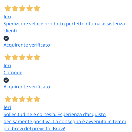
Ieri
Spedizione veloce prodotto perfetto ottima assistenza
clienti
Acquirente verificato
Ieri
Comode
Acquirente verificato
Ieri
Sollecitudine e cortesia. Esperienza d’acquisto
decisamente positiva. La consegna è avvenuta in tempi
più brevi del previsto. Bravi!