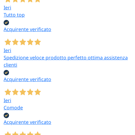
Ieri
Tutto top
Acquirente verificato
Ieri
Spedizione veloce prodotto perfetto ottima assistenza
clienti
Acquirente verificato
Ieri
Comode
Acquirente verificato