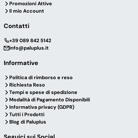
Promozioni Attive
Il mio Account
Contatti
‎+39 089 842 5142
info@paluplus.it
Informative
Politica di rimborso e reso
Richiesta Reso
Tempi e spese di spedizione
Modalità di Pagamento Disponibili
Informativa privacy (GDPR)
Tutti i Prodotti
Blog di Paluplus
Seguici sui Social