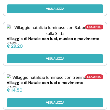
VISUALIZZA
ESAURITO
Villaggio di Natale con luci, musica e movimento
prezzo:
€
29,20
VISUALIZZA
ESAURITO
Villaggio di Natale con luci e movimento
prezzo:
€
14,50
VISUALIZZA