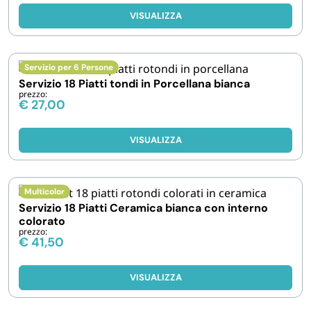
VISUALIZZA
Servizio per 6 Persone
Servizio 18 Piatti tondi in Porcellana bianca
prezzo:
€
27,00
VISUALIZZA
Multicolor
Servizio 18 Piatti Ceramica bianca con interno
colorato
prezzo:
€
41,50
VISUALIZZA