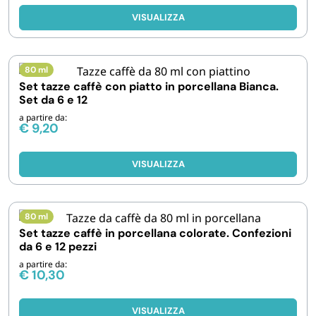
VISUALIZZA
80 ml
Set tazze caffè con piatto in porcellana Bianca.
Set da 6 e 12
a partire da:
€
9,20
VISUALIZZA
80 ml
Set tazze caffè in porcellana colorate. Confezioni
da 6 e 12 pezzi
a partire da:
€
10,30
VISUALIZZA