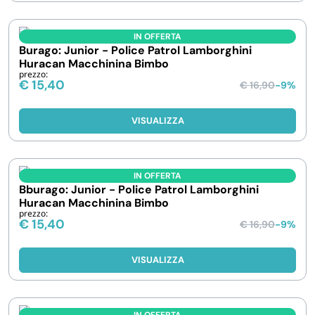
IN OFFERTA
Burago: Junior - Police Patrol Lamborghini
Huracan Macchinina Bimbo
prezzo:
€
15,40
€
16,90
-9%
VISUALIZZA
IN OFFERTA
Bburago: Junior - Police Patrol Lamborghini
Huracan Macchinina Bimbo
prezzo:
€
15,40
€
16,90
-9%
VISUALIZZA