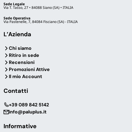
Sede Legale
Via T. Tasso, 27 • 84088 Siano (SA) • ITALIA
Sede Operativa
Via Pastenelle, 7, 84084 Fisciano (SA) - ITALIA
L’Azienda
Chi siamo
Ritiro in sede
Recensioni
Promozioni Attive
Il mio Account
Contatti
‎+39 089 842 5142
info@paluplus.it
Informative