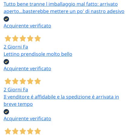
Tutto bene tranne l imballaggio mal fatto: arrivato
aperto...basterebbe mettere un po' di nastro adesivo
Acquirente verificato
2 Giorni Fa
Lettino prendisole molto bello
Acquirente verificato
2 Giorni Fa
Il venditore é affidabile e la spedizione é arrivata in
breve tempo
Acquirente verificato