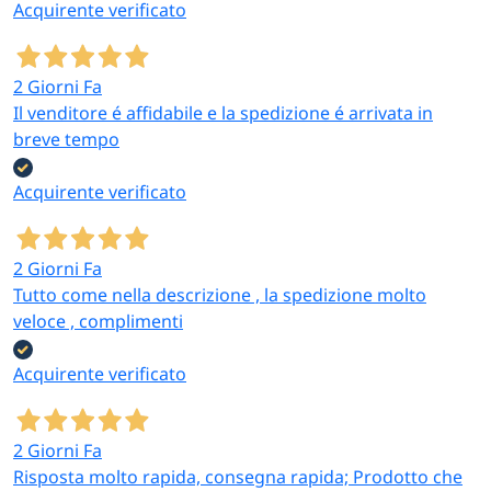
Acquirente verificato
2 Giorni Fa
Il venditore é affidabile e la spedizione é arrivata in
breve tempo
Acquirente verificato
2 Giorni Fa
Tutto come nella descrizione , la spedizione molto
veloce , complimenti
Acquirente verificato
2 Giorni Fa
Risposta molto rapida, consegna rapida; Prodotto che