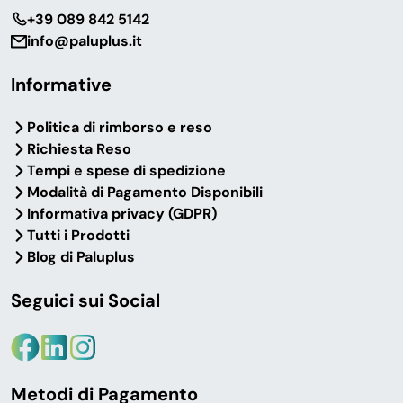
‎+39 089 842 5142
info@paluplus.it
Informative
Politica di rimborso e reso
Richiesta Reso
Tempi e spese di spedizione
Modalità di Pagamento Disponibili
Informativa privacy (GDPR)
Tutti i Prodotti
Blog di Paluplus
Seguici sui Social
Metodi di Pagamento