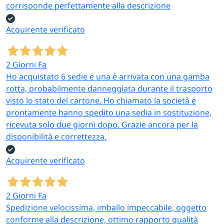
corrisponde perfettamente alla descrizione
Acquirente verificato
2 Giorni Fa
Ho acquistato 6 sedie e una è arrivata con una gamba
rotta, probabilmente danneggiata durante il trasporto
visto lo stato del cartone. Ho chiamato la società e
prontamente hanno spedito una sedia in sostituzione,
ricevuta solo due giorni dopo. Grazie ancora per la
disponibilità e correttezza.
Acquirente verificato
2 Giorni Fa
Spedizione velocissima, imballo impeccabile, oggetto
conforme alla descrizione, ottimo rapporto qualità