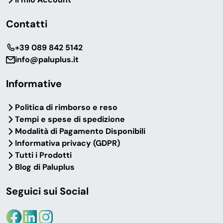
Contatti
‎+39 089 842 5142
info@paluplus.it
Informative
Politica di rimborso e reso
Tempi e spese di spedizione
Modalità di Pagamento Disponibili
Informativa privacy (GDPR)
Tutti i Prodotti
Blog di Paluplus
Seguici sui Social