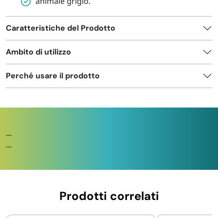
animale grigio.
Caratteristiche del Prodotto
Ambito di utilizzo
Perché usare il prodotto
...
...
Prodotti correlati