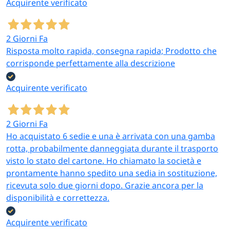
Acquirente verificato
2 Giorni Fa
Risposta molto rapida, consegna rapida; Prodotto che
corrisponde perfettamente alla descrizione
Acquirente verificato
2 Giorni Fa
Ho acquistato 6 sedie e una è arrivata con una gamba
rotta, probabilmente danneggiata durante il trasporto
visto lo stato del cartone. Ho chiamato la società e
prontamente hanno spedito una sedia in sostituzione,
ricevuta solo due giorni dopo. Grazie ancora per la
disponibilità e correttezza.
Acquirente verificato