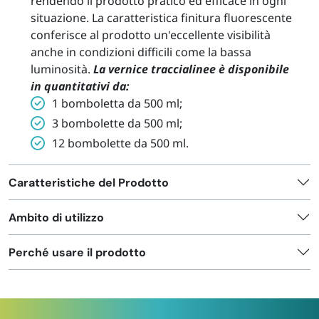
rendendo il prodotto pratico ed efficace in ogni
situazione. La caratteristica finitura fluorescente
conferisce al prodotto un'eccellente visibilità
anche in condizioni difficili come la bassa
luminosità.
La vernice traccialinee è disponibile
in quantitativi da:
1 bomboletta da 500 ml;
3 bombolette da 500 ml;
12 bombolette da 500 ml.
Caratteristiche del Prodotto
Ambito di utilizzo
Perché usare il prodotto