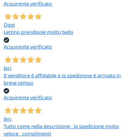
Acquirente verificato
Oggi
Lettino prendisole molto bello
Acquirente verificato
Ieri
Il venditore é affidabile e la spedizione é arrivata in
breve tempo
Acquirente verificato
Ieri
Tutto come nella descrizione , la spedizione molto
veloce , complimenti