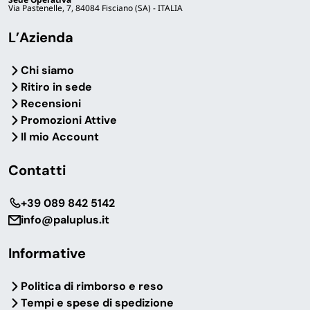
Via Pastenelle, 7, 84084 Fisciano (SA) - ITALIA
L’Azienda
Chi siamo
Ritiro in sede
Recensioni
Promozioni Attive
Il mio Account
Contatti
‎+39 089 842 5142
info@paluplus.it
Informative
Politica di rimborso e reso
Tempi e spese di spedizione