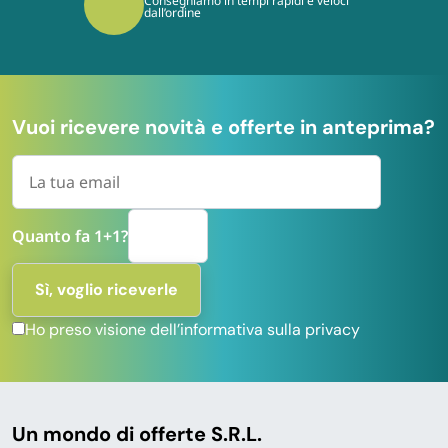
Consegniamo in tempi rapidi e veloci
dall’ordine
Vuoi ricevere novità e offerte in anteprima?
Quanto fa 1+1?
Ho preso visione dell’informativa sulla privacy
Un mondo di offerte S.R.L.