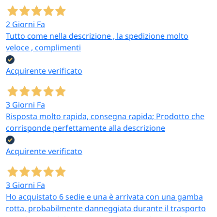
2 Giorni Fa
Tutto come nella descrizione , la spedizione molto
veloce , complimenti
Acquirente verificato
3 Giorni Fa
Risposta molto rapida, consegna rapida; Prodotto che
corrisponde perfettamente alla descrizione
Acquirente verificato
3 Giorni Fa
Ho acquistato 6 sedie e una è arrivata con una gamba
rotta, probabilmente danneggiata durante il trasporto