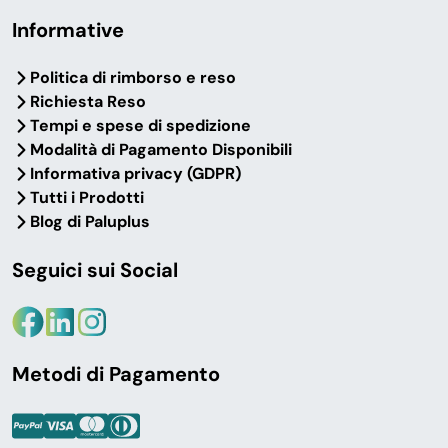
Informative
Politica di rimborso e reso
Richiesta Reso
Tempi e spese di spedizione
Modalità di Pagamento Disponibili
Informativa privacy (GDPR)
Tutti i Prodotti
Blog di Paluplus
Seguici sui Social
Metodi di Pagamento