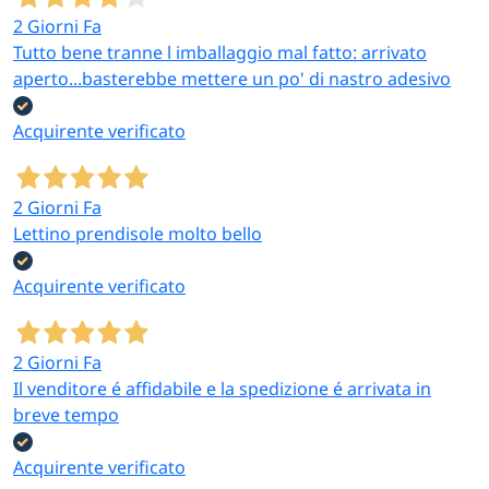
2 Giorni Fa
Tutto bene tranne l imballaggio mal fatto: arrivato
aperto...basterebbe mettere un po' di nastro adesivo
Acquirente verificato
2 Giorni Fa
Lettino prendisole molto bello
Acquirente verificato
2 Giorni Fa
Il venditore é affidabile e la spedizione é arrivata in
breve tempo
Acquirente verificato