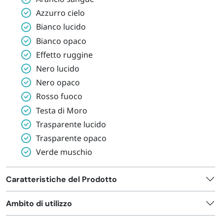
Azzurro cielo
Bianco lucido
Bianco opaco
Effetto ruggine
Nero lucido
Nero opaco
Rosso fuoco
Testa di Moro
Trasparente lucido
Trasparente opaco
Verde muschio
Caratteristiche del Prodotto
Ambito di utilizzo