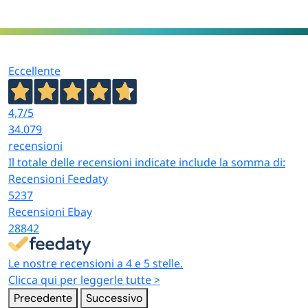
Eccellente
4,7
/5
34.079
recensioni
Il totale delle recensioni indicate include la somma di:
Recensioni Feedaty
5237
Recensioni Ebay
28842
Le nostre recensioni a 4 e 5 stelle.
Clicca qui per leggerle tutte >
Precedente
Successivo