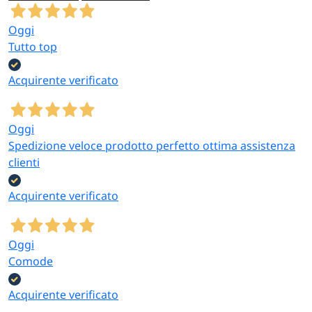
Oggi
Tutto top
Acquirente verificato
Oggi
Spedizione veloce prodotto perfetto ottima assistenza
clienti
Acquirente verificato
Oggi
Comode
Acquirente verificato