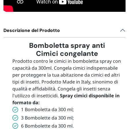
Descrizione del Prodotto
Bomboletta spray anti
Cimici congelante
Prodotto contro le cimici in bomboletta spray con
capacità da 300ml. Congela cimici indispensabile
per proteggere la tua abitazione da cimici ed altri
tipi di insetti. Prodotto Made in Italy, sinonimo di
qualità e affidabilità. Congela gli insetti senza
l'utilizzo di insetticidi.
Spray cimici disponibile in
formato da:
1 Bomboletta da 300 ml;
3 Bombolette da 300 ml;
6 Bombolette da 300 ml.