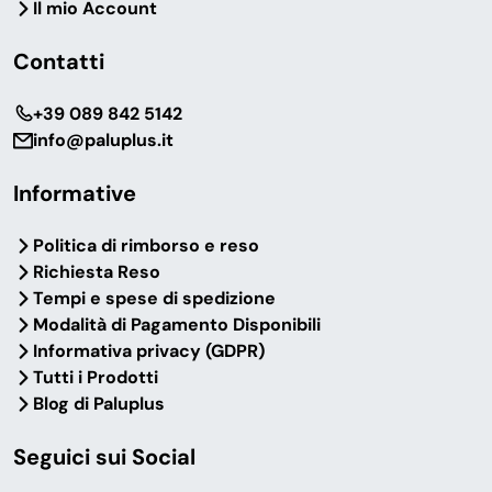
Il mio Account
Contatti
‎+39 089 842 5142
info@paluplus.it
Informative
Politica di rimborso e reso
Richiesta Reso
Tempi e spese di spedizione
Modalità di Pagamento Disponibili
Informativa privacy (GDPR)
Tutti i Prodotti
Blog di Paluplus
Seguici sui Social