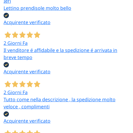
Ieri
Lettino prendisole molto bello
Acquirente verificato
2 Giorni Fa
Il venditore é affidabile e la spedizione é arrivata in
breve tempo
Acquirente verificato
2 Giorni Fa
Tutto come nella descrizione , la spedizione molto
veloce , complimenti
Acquirente verificato