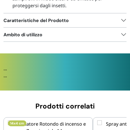
proteggersi dagli insetti.
Caratteristiche del Prodotto
Ambito di utilizzo
...
...
Prodotti correlati
14x4 cm