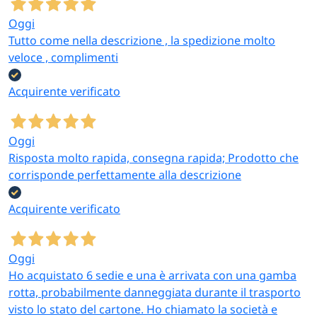
Oggi
Tutto come nella descrizione , la spedizione molto
veloce , complimenti
Acquirente verificato
Oggi
Risposta molto rapida, consegna rapida; Prodotto che
corrisponde perfettamente alla descrizione
Acquirente verificato
Oggi
Ho acquistato 6 sedie e una è arrivata con una gamba
rotta, probabilmente danneggiata durante il trasporto
visto lo stato del cartone. Ho chiamato la società e