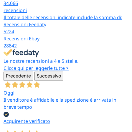
34.066
recensioni
Il totale delle recensioni indicate include la somma di:
Recensioni Feedaty
5224
Recensioni Ebay
28842
Le nostre recensioni a 4 e 5 stelle.
Clicca qui per leggerle tutte >
Precedente
Successivo
Oggi
Il venditore é affidabile e la spedizione é arrivata in
breve tempo
Acquirente verificato