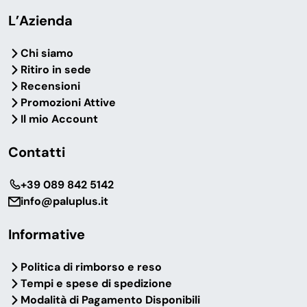
L’Azienda
Chi siamo
Ritiro in sede
Recensioni
Promozioni Attive
Il mio Account
Contatti
‎+39 089 842 5142
info@paluplus.it
Informative
Politica di rimborso e reso
Tempi e spese di spedizione
Modalità di Pagamento Disponibili