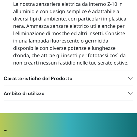
La nostra zanzariera elettrica da interno Z-10 in
alluminio e con design semplice é adattabile a
diversi tipi di ambiente, con particolari in plastica
nera. Ammazza zanzare elettrico utile anche per
l'eliminazione di mosche ed altri insetti. Consiste
in una lampada fluorescente o germicida
disponibile con diverse potenze e lunghezze
d'onda, che attrae gli insetti per fototassi così da
non crearti nessun fastidio nelle tue serate estive.
Caratteristiche del Prodotto
Ambito di utilizzo
...
...