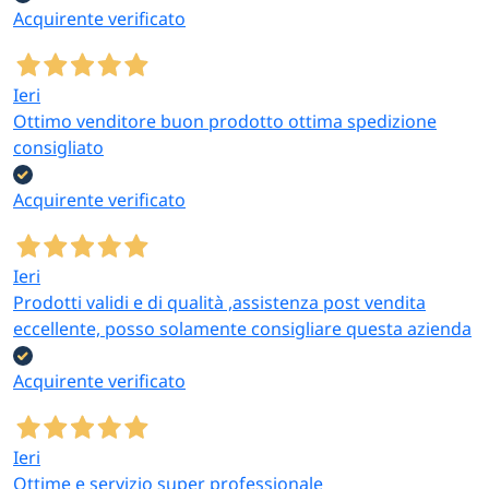
Acquirente verificato
Ieri
Ottimo venditore buon prodotto ottima spedizione
consigliato
Acquirente verificato
Ieri
Prodotti validi e di qualità ,assistenza post vendita
eccellente, posso solamente consigliare questa azienda
Acquirente verificato
Ieri
Ottime e servizio super professionale