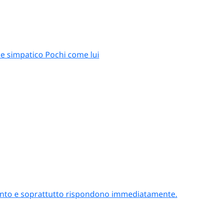
e simpatico Pochi come lui
attento e soprattutto rispondono immediatamente.