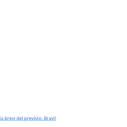
 brevi del previsto. Bravi!