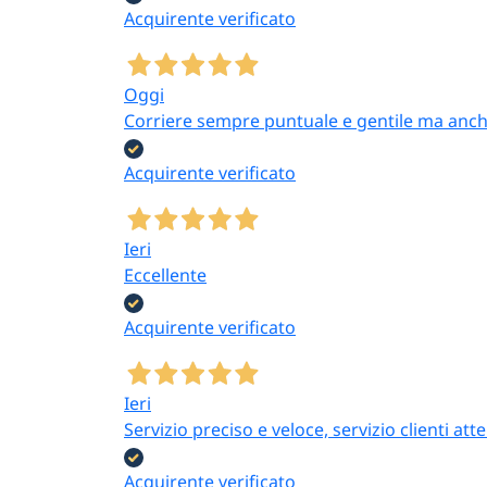
Acquirente verificato
Oggi
Corriere sempre puntuale e gentile ma anch
Acquirente verificato
Ieri
Eccellente
Acquirente verificato
Ieri
Servizio preciso e veloce, servizio clienti 
Acquirente verificato