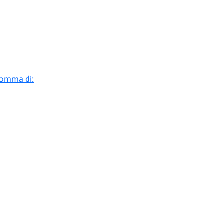
 somma di: