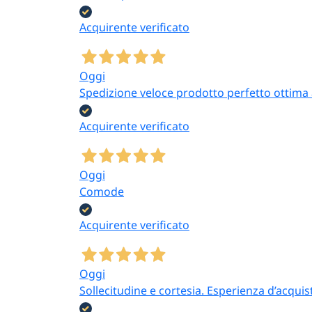
Acquirente verificato
Oggi
Spedizione veloce prodotto perfetto ottima a
Acquirente verificato
Oggi
Comode
Acquirente verificato
Oggi
Sollecitudine e cortesia. Esperienza d’acquis