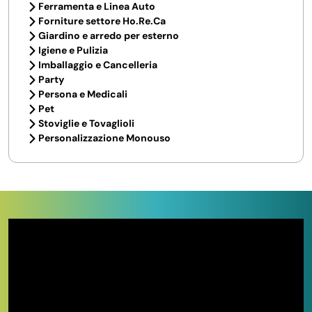
Ferramenta e Linea Auto
Forniture settore Ho.Re.Ca
Giardino e arredo per esterno
Igiene e Pulizia
Imballaggio e Cancelleria
Party
Persona e Medicali
Pet
Stoviglie e Tovaglioli
Personalizzazione Monouso