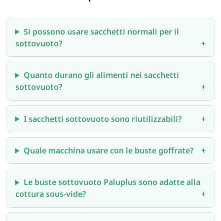
Si possono usare sacchetti normali per il
sottovuoto?
Quanto durano gli alimenti nei sacchetti
sottovuoto?
I sacchetti sottovuoto sono riutilizzabili?
Quale macchina usare con le buste goffrate?
Le buste sottovuoto Paluplus sono adatte alla
cottura sous-vide?