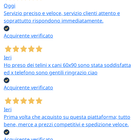
Oggi
Servizio preciso e veloce, servizio clienti attento e
soprattutto rispondono immediatamente.
Acquirente verificato
Ieri
Ho preso dei telini x cani 60x90 sono stata soddisfatta
ed x telefono sono gentili ringrazio ciao
Acquirente verificato
Ieri
Prima volta che acquisto su questa piattaforma; tutto
bene, merce a prezzi competitivi e spedizione veloce.
Acquirente verificato