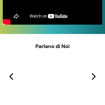
Parlano di Noi