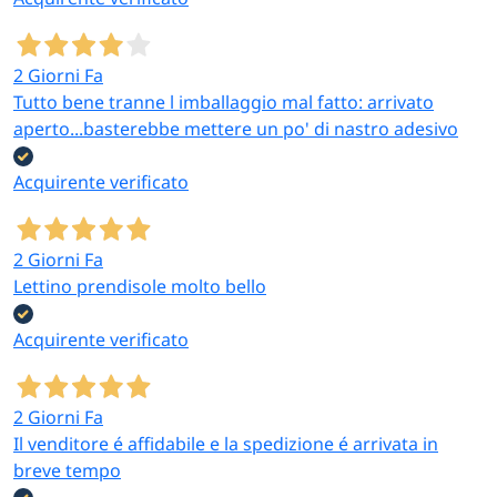
2 Giorni Fa
Tutto bene tranne l imballaggio mal fatto: arrivato
aperto...basterebbe mettere un po' di nastro adesivo
Acquirente verificato
2 Giorni Fa
Lettino prendisole molto bello
Acquirente verificato
2 Giorni Fa
Il venditore é affidabile e la spedizione é arrivata in
breve tempo