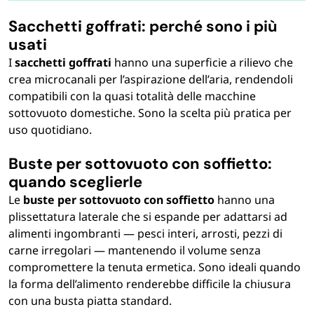
Sacchetti goffrati: perché sono i più
usati
I
sacchetti goffrati
hanno una superficie a rilievo che
crea microcanali per l’aspirazione dell’aria, rendendoli
compatibili con la quasi totalità delle macchine
sottovuoto domestiche. Sono la scelta più pratica per
uso quotidiano.
Buste per sottovuoto con soffietto:
quando sceglierle
Le
buste per sottovuoto con soffietto
hanno una
plissettatura laterale che si espande per adattarsi ad
alimenti ingombranti — pesci interi, arrosti, pezzi di
carne irregolari — mantenendo il volume senza
compromettere la tenuta ermetica. Sono ideali quando
la forma dell’alimento renderebbe difficile la chiusura
con una busta piatta standard.