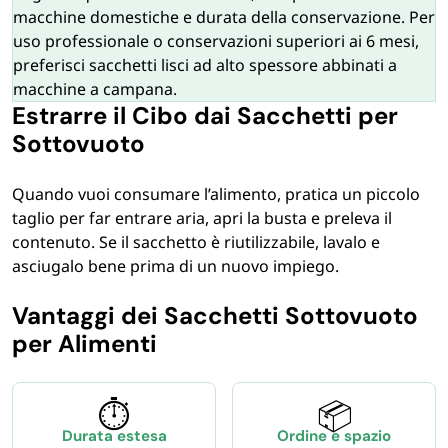
macchine domestiche e durata della conservazione. Per
uso professionale o conservazioni superiori ai 6 mesi,
preferisci sacchetti lisci ad alto spessore abbinati a
macchine a campana.
Estrarre il Cibo dai Sacchetti per
Sottovuoto
Quando vuoi consumare l’alimento, pratica un piccolo
taglio per far entrare aria, apri la busta e preleva il
contenuto. Se il sacchetto è riutilizzabile, lavalo e
asciugalo bene prima di un nuovo impiego.
Vantaggi dei Sacchetti Sottovuoto
per Alimenti
⏱️
📦
Durata estesa
Ordine e spazio