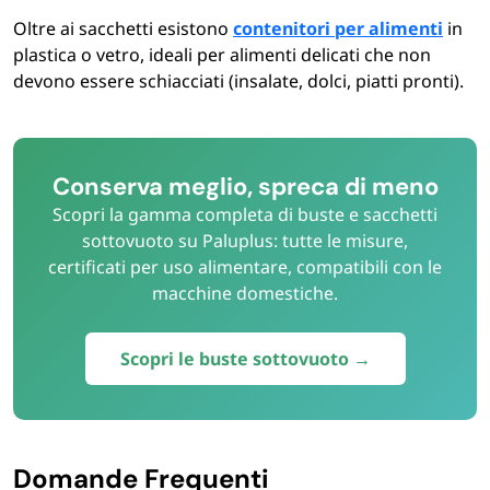
Oltre ai sacchetti esistono
contenitori per alimenti
in
plastica o vetro, ideali per alimenti delicati che non
devono essere schiacciati (insalate, dolci, piatti pronti).
Conserva meglio, spreca di meno
Scopri la gamma completa di buste e sacchetti
sottovuoto su Paluplus: tutte le misure,
certificati per uso alimentare, compatibili con le
macchine domestiche.
Scopri le buste sottovuoto →
Domande Frequenti