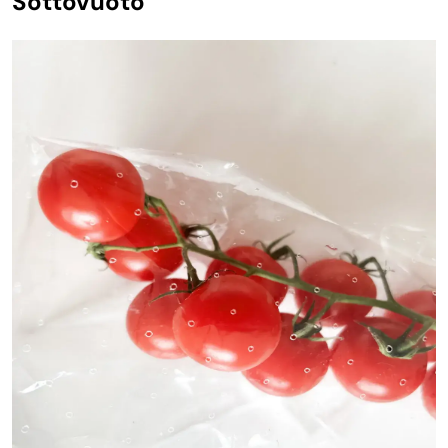
Sottovuoto