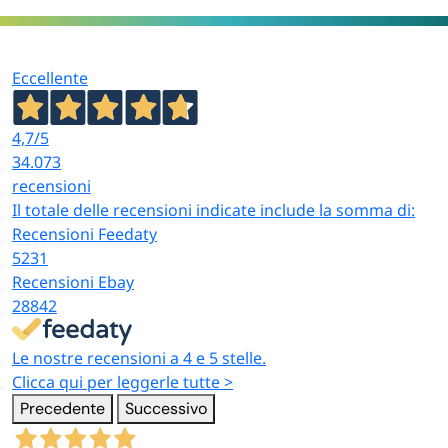
Eccellente
4,7
/5
34.073
recensioni
Il totale delle recensioni indicate include la somma di:
Recensioni Feedaty
5231
Recensioni Ebay
28842
Le nostre recensioni a 4 e 5 stelle.
Clicca qui per leggerle tutte >
Precedente
Successivo