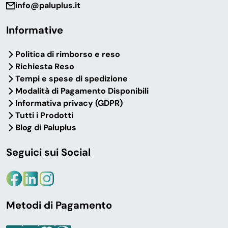
info@paluplus.it
Informative
Politica di rimborso e reso
Richiesta Reso
Tempi e spese di spedizione
Modalità di Pagamento Disponibili
Informativa privacy (GDPR)
Tutti i Prodotti
Blog di Paluplus
Seguici sui Social
Metodi di Pagamento