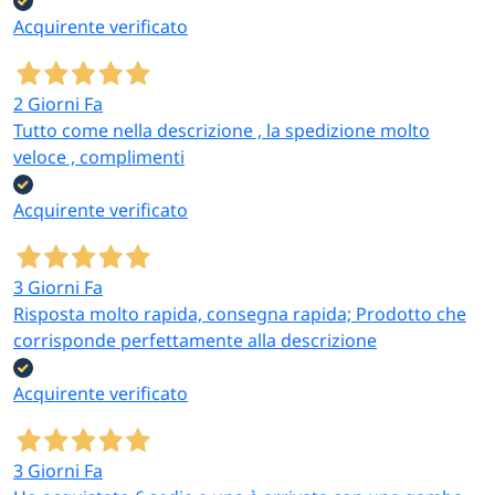
Acquirente verificato
2 Giorni Fa
Tutto come nella descrizione , la spedizione molto
veloce , complimenti
Acquirente verificato
3 Giorni Fa
Risposta molto rapida, consegna rapida; Prodotto che
corrisponde perfettamente alla descrizione
Acquirente verificato
3 Giorni Fa