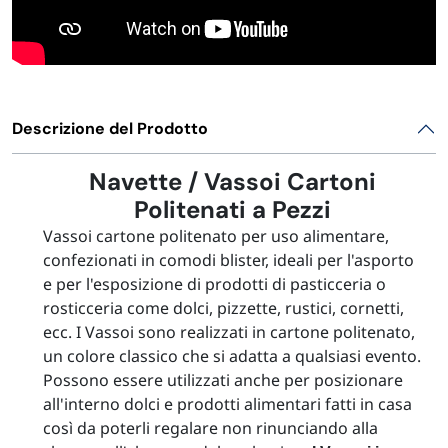
Descrizione del Prodotto
Navette / Vassoi Cartoni
Politenati a Pezzi
Vassoi cartone politenato per uso alimentare,
confezionati in comodi blister, ideali per l'asporto
e per l'esposizione di prodotti di pasticceria o
rosticceria come dolci, pizzette, rustici, cornetti,
ecc. I Vassoi sono realizzati in cartone politenato,
un colore classico che si adatta a qualsiasi evento.
Possono essere utilizzati anche per posizionare
all'interno dolci e prodotti alimentari fatti in casa
così da poterli regalare non rinunciando alla