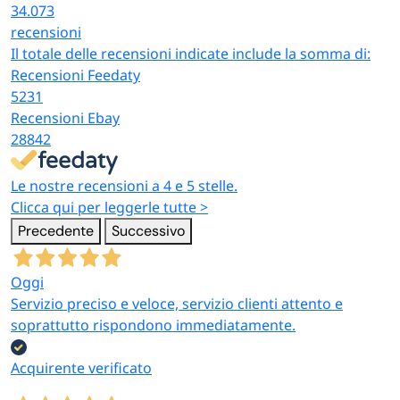
34.073
recensioni
Il totale delle recensioni indicate include la somma di:
Recensioni Feedaty
5231
Recensioni Ebay
28842
Le nostre recensioni a 4 e 5 stelle.
Clicca qui per leggerle tutte >
Precedente
Successivo
Oggi
Servizio preciso e veloce, servizio clienti attento e
soprattutto rispondono immediatamente.
Acquirente verificato