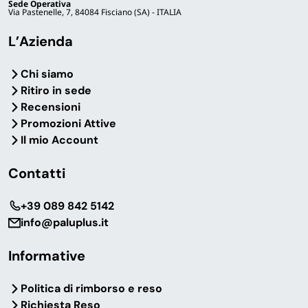
Sede Operativa
Via Pastenelle, 7, 84084 Fisciano (SA) - ITALIA
L’Azienda
Chi siamo
Ritiro in sede
Recensioni
Promozioni Attive
Il mio Account
Contatti
‎+39 089 842 5142
info@paluplus.it
Informative
Politica di rimborso e reso
Richiesta Reso