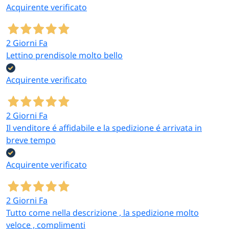
Acquirente verificato
2 Giorni Fa
Lettino prendisole molto bello
Acquirente verificato
2 Giorni Fa
Il venditore é affidabile e la spedizione é arrivata in
breve tempo
Acquirente verificato
2 Giorni Fa
Tutto come nella descrizione , la spedizione molto
veloce , complimenti