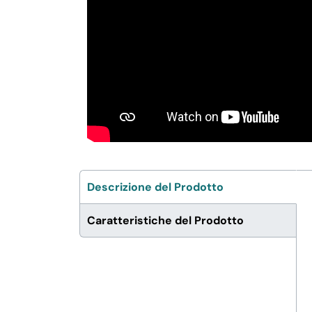
Descrizione del Prodotto
Caratteristiche del Prodotto