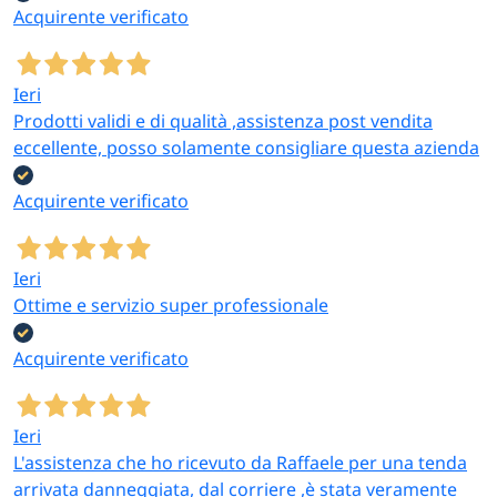
Acquirente verificato
Ieri
Prodotti validi e di qualità ,assistenza post vendita
eccellente, posso solamente consigliare questa azienda
Acquirente verificato
Ieri
Ottime e servizio super professionale
Acquirente verificato
Ieri
L'assistenza che ho ricevuto da Raffaele per una tenda
arrivata danneggiata, dal corriere ,è stata veramente