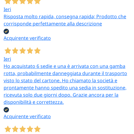
Ieri
Risposta molto rapida, consegna rapida; Prodotto che
corrisponde perfettamente alla descrizione
Acquirente verificato
Ieri
Ho acquistato 6 sedie e una è arrivata con una gamba
rotta, probabilmente danneggiata durante il trasporto
visto lo stato del cartone. Ho chiamato la società e
prontamente hanno spedito una sedia in sostituzione,
ricevuta solo due giorni dopo. Grazie ancora per la
disponibilità e correttezza.
Acquirente verificato