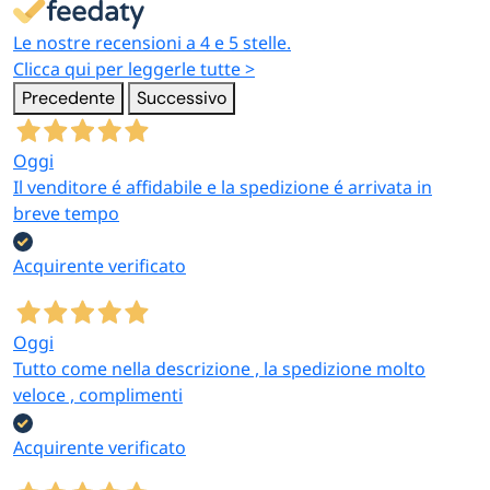
Le nostre recensioni a 4 e 5 stelle.
Clicca qui per leggerle tutte >
Precedente
Successivo
Oggi
Il venditore é affidabile e la spedizione é arrivata in
breve tempo
Acquirente verificato
Oggi
Tutto come nella descrizione , la spedizione molto
veloce , complimenti
Acquirente verificato