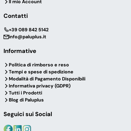
Il mio Account
Contatti
‎+39 089 842 5142
info@paluplus.it
Informative
Politica di rimborso e reso
Tempi e spese di spedizione
Modalità di Pagamento Disponibili
Informativa privacy (GDPR)
Tutti i Prodotti
Blog di Paluplus
Seguici sui Social