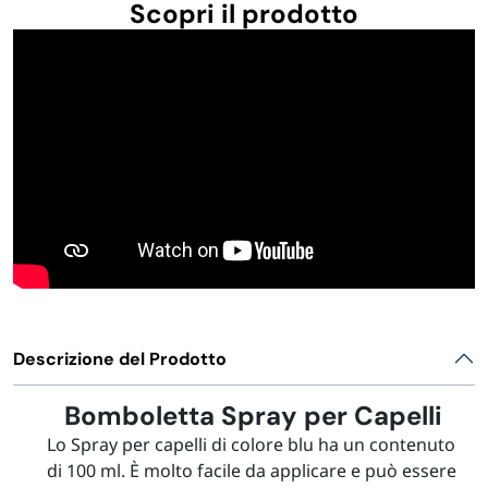
Scopri il prodotto
Descrizione del Prodotto
Bomboletta Spray per Capelli
Lo Spray per capelli di colore blu ha un contenuto
di 100 ml. È molto facile da applicare e può essere