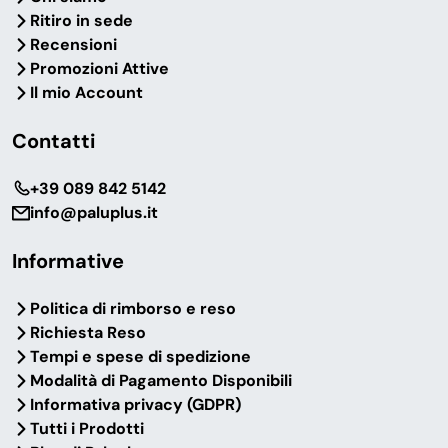
Ritiro in sede
Recensioni
Promozioni Attive
Il mio Account
Contatti
‎+39 089 842 5142
info@paluplus.it
Informative
Politica di rimborso e reso
Richiesta Reso
Tempi e spese di spedizione
Modalità di Pagamento Disponibili
Informativa privacy (GDPR)
Tutti i Prodotti