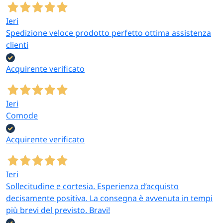
Ieri
Spedizione veloce prodotto perfetto ottima assistenza
clienti
Acquirente verificato
Ieri
Comode
Acquirente verificato
Ieri
Sollecitudine e cortesia. Esperienza d’acquisto
decisamente positiva. La consegna è avvenuta in tempi
più brevi del previsto. Bravi!