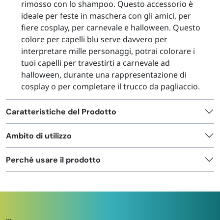
rimosso con lo shampoo. Questo accessorio è
ideale per feste in maschera con gli amici, per
fiere cosplay, per carnevale e halloween. Questo
colore per capelli blu serve davvero per
interpretare mille personaggi, potrai colorare i
tuoi capelli per travestirti a carnevale ad
halloween, durante una rappresentazione di
cosplay o per completare il trucco da pagliaccio.
Caratteristiche del Prodotto
Ambito di utilizzo
Perché usare il prodotto
...