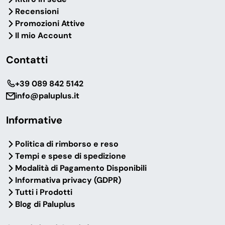
Recensioni
Promozioni Attive
Il mio Account
Contatti
‎+39 089 842 5142
info@paluplus.it
Informative
Politica di rimborso e reso
Tempi e spese di spedizione
Modalità di Pagamento Disponibili
Informativa privacy (GDPR)
Tutti i Prodotti
Blog di Paluplus