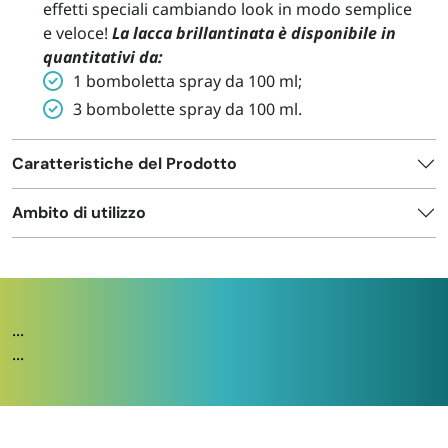
effetti speciali cambiando look in modo semplice
e veloce!
La lacca brillantinata è disponibile in
quantitativi da:
1 bomboletta spray da 100 ml;
3 bombolette spray da 100 ml.
Caratteristiche del Prodotto
Ambito di utilizzo
...
...