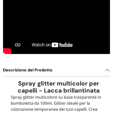
Descrizione del Prodotto
Spray glitter multicolor per
capelli - Lacca brillantinata
Spray glitter multicolore su base trasparente in
bomboletta da 100ml. Glitter ideale per la
colorazione temporanea dei tuoi capelli. Crea