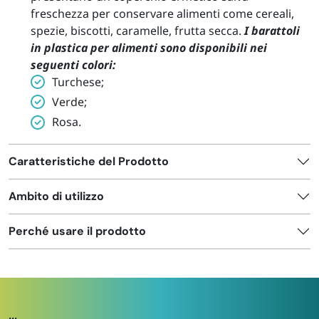
freschezza per conservare alimenti come cereali,
spezie, biscotti, caramelle, frutta secca.
I barattoli
in plastica per alimenti sono disponibili nei
seguenti colori:
Turchese;
Verde;
Rosa.
Caratteristiche del Prodotto
Ambito di utilizzo
Perché usare il prodotto
...