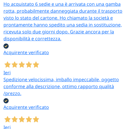
Ho acquistato 6 sedie e una è arrivata con una gamba
rotta, probabilmente danneggiata durante il trasporto
visto lo stato del cartone. Ho chiamato la società e
prontamente hanno spedito una sedia in sostituzione,
ricevuta solo due giorni dopo. Grazie ancora per la
disponibilità e correttezza.
Acquirente verificato
Ieri
Spedizione velocissima, imballo impeccabile, oggetto
conforme alla descrizione, ottimo rapporto qualità
/prezzo.
Acquirente verificato
Ieri