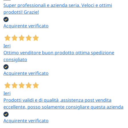
Super professionali e azienda seria. Veloci e ottimi
prodotti! Grazie!
Acquirente verificato
Ieri
Ottimo venditore buon prodotto ottima spedizione
consigliato
Acquirente verificato
Ieri
Prodotti validi e di qualità ,assistenza post vendita
eccellente, posso solamente consigliare questa azienda
Acquirente verificato