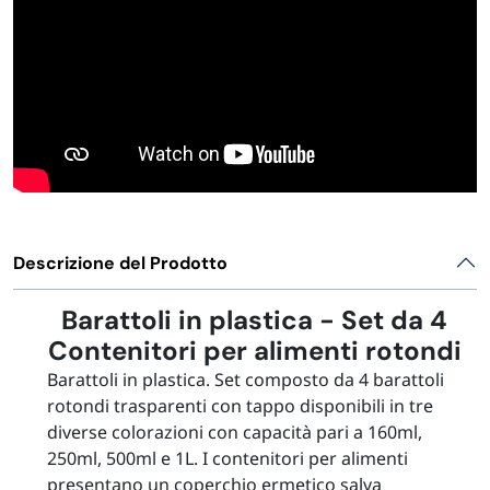
Descrizione del Prodotto
Barattoli in plastica - Set da 4
Contenitori per alimenti rotondi
Barattoli in plastica. Set composto da 4 barattoli
rotondi trasparenti con tappo disponibili in tre
diverse colorazioni con capacità pari a 160ml,
250ml, 500ml e 1L. I contenitori per alimenti
presentano un coperchio ermetico salva