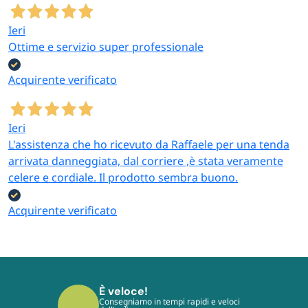
Ieri
Ottime e servizio super professionale
Acquirente verificato
Ieri
L'assistenza che ho ricevuto da Raffaele per una tenda
arrivata danneggiata, dal corriere ,è stata veramente
celere e cordiale. Il prodotto sembra buono.
Acquirente verificato
È sicuro!
I tuoi pagamenti sono protetti dai più