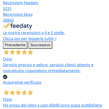
Recensioni Feedaty
5231
Recensioni Ebay
28842
Le nostre recensioni a 4 e 5 stelle.
Clicca qui per leggerle tutte >
Precedente
Successivo
Oggi
Servizio preciso e veloce, servizio clienti attento e
soprattutto rispondono immediatamente.
Acquirente verificato
Oggi
Ho preso dei telini x cani 60x90 sono stata soddisfatta