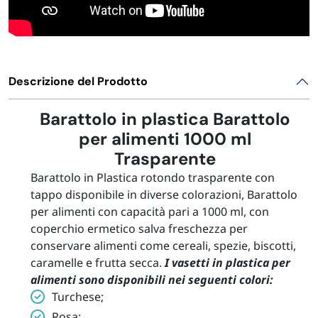
Descrizione del Prodotto
Barattolo in plastica Barattolo
per alimenti 1000 ml
Trasparente
Barattolo in Plastica rotondo trasparente con
tappo disponibile in diverse colorazioni, Barattolo
per alimenti con capacità pari a 1000 ml, con
coperchio ermetico salva freschezza per
conservare alimenti come cereali, spezie, biscotti,
caramelle e frutta secca.
I vasetti in plastica per
alimenti sono disponibili nei seguenti colori:
Turchese;
Rosa;