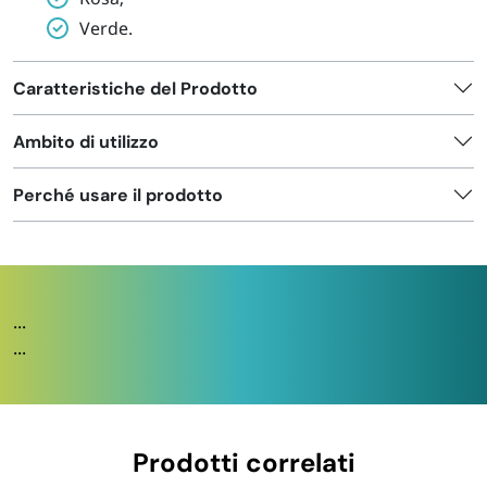
Verde.
Caratteristiche del Prodotto
Ambito di utilizzo
Perché usare il prodotto
...
...
Prodotti correlati