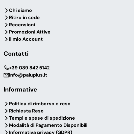
Chi siamo
Ritiro in sede
Recensioni
Promozioni Attive
Il mio Account
Contatti
‎+39 089 842 5142
info@paluplus.it
Informative
Politica di rimborso e reso
Richiesta Reso
Tempi e spese di spedizione
Modalità di Pagamento Disponibili
Informativa privacy (GDPR)