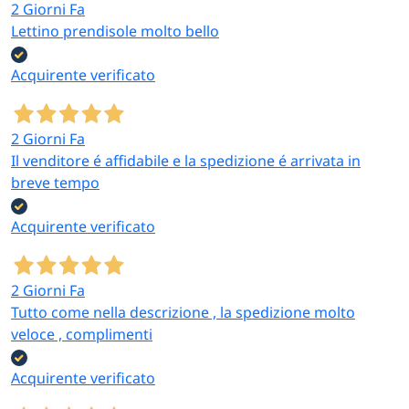
2 Giorni Fa
Lettino prendisole molto bello
Acquirente verificato
2 Giorni Fa
Il venditore é affidabile e la spedizione é arrivata in
breve tempo
Acquirente verificato
2 Giorni Fa
Tutto come nella descrizione , la spedizione molto
veloce , complimenti
Acquirente verificato