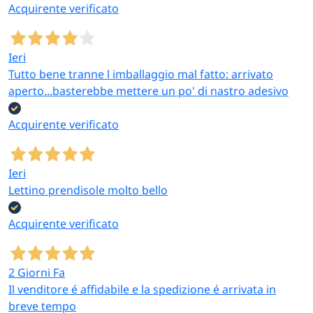
Acquirente verificato
Ieri
Tutto bene tranne l imballaggio mal fatto: arrivato
aperto...basterebbe mettere un po' di nastro adesivo
Acquirente verificato
Ieri
Lettino prendisole molto bello
Acquirente verificato
2 Giorni Fa
Il venditore é affidabile e la spedizione é arrivata in
breve tempo