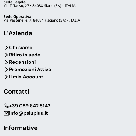
Sede Legale
Via T. Tasso, 27 • 84088 Siano (SA) • ITALIA
Sede Operativa
Via Pastenelle, 7, 84084 Fisciano (SA) - ITALIA
L’Azienda
Chi siamo
Ritiro in sede
Recensioni
Promozioni Attive
Il mio Account
Contatti
‎+39 089 842 5142
info@paluplus.it
Informative