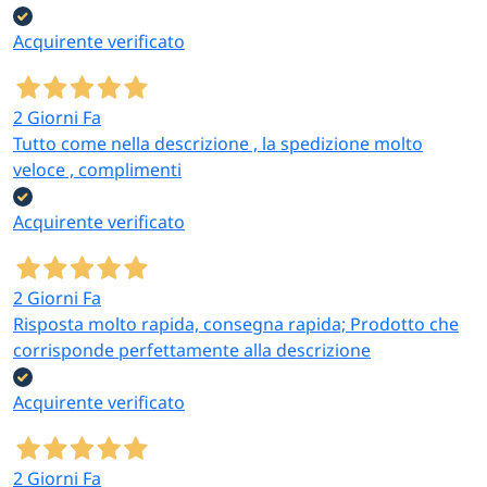
Acquirente verificato
2 Giorni Fa
Tutto come nella descrizione , la spedizione molto
veloce , complimenti
Acquirente verificato
2 Giorni Fa
Risposta molto rapida, consegna rapida; Prodotto che
corrisponde perfettamente alla descrizione
Acquirente verificato
2 Giorni Fa