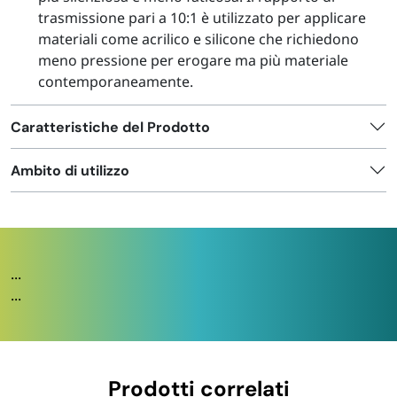
trasmissione pari a 10:1 è utilizzato per applicare
materiali come acrilico e silicone che richiedono
meno pressione per erogare ma più materiale
contemporaneamente.
Caratteristiche del Prodotto
Ambito di utilizzo
...
...
Prodotti correlati