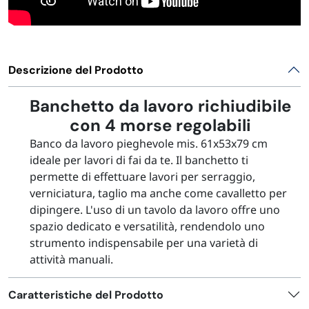
Descrizione del Prodotto
Banchetto da lavoro richiudibile
con 4 morse regolabili
Banco da lavoro pieghevole mis. 61x53x79 cm
ideale per lavori di fai da te. Il banchetto ti
permette di effettuare lavori per serraggio,
verniciatura, taglio ma anche come cavalletto per
dipingere. L'uso di un tavolo da lavoro offre uno
spazio dedicato e versatilità, rendendolo uno
strumento indispensabile per una varietà di
attività manuali.
Caratteristiche del Prodotto