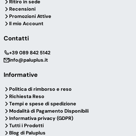
Ritiro in sede
Recensioni
Promozioni Attive
Il mio Account
Contatti
‎+39 089 842 5142
info@paluplus.it
Informative
Politica di rimborso e reso
Richiesta Reso
Tempi e spese di spedizione
Modalità di Pagamento Disponibili
Informativa privacy (GDPR)
Tutti i Prodotti
Blog di Paluplus