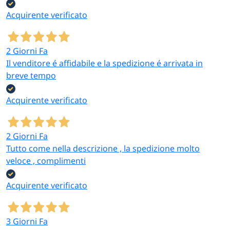
Acquirente verificato
2 Giorni Fa
Il venditore é affidabile e la spedizione é arrivata in
breve tempo
Acquirente verificato
2 Giorni Fa
Tutto come nella descrizione , la spedizione molto
veloce , complimenti
Acquirente verificato
3 Giorni Fa