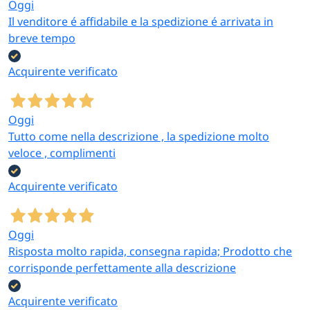
Oggi
Il venditore é affidabile e la spedizione é arrivata in
breve tempo
Acquirente verificato
Oggi
Tutto come nella descrizione , la spedizione molto
veloce , complimenti
Acquirente verificato
Oggi
Risposta molto rapida, consegna rapida; Prodotto che
corrisponde perfettamente alla descrizione
Acquirente verificato