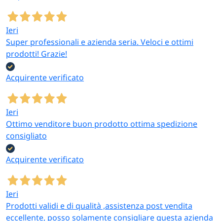
Ieri
Super professionali e azienda seria. Veloci e ottimi
prodotti! Grazie!
Acquirente verificato
Ieri
Ottimo venditore buon prodotto ottima spedizione
consigliato
Acquirente verificato
Ieri
Prodotti validi e di qualità ,assistenza post vendita
eccellente, posso solamente consigliare questa azienda