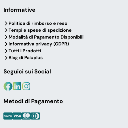
Informative
Politica di rimborso e reso
Tempi e spese di spedizione
Modalità di Pagamento Disponibili
Informativa privacy (GDPR)
Tutti i Prodotti
Blog di Paluplus
Seguici sui Social
Metodi di Pagamento