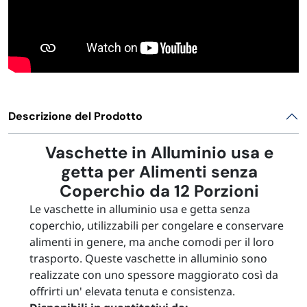
Descrizione del Prodotto
Vaschette in Alluminio usa e
getta per Alimenti senza
Coperchio da 12 Porzioni
Le vaschette in alluminio usa e getta senza
coperchio, utilizzabili per congelare e conservare
alimenti in genere, ma anche comodi per il loro
trasporto. Queste vaschette in alluminio sono
realizzate con uno spessore maggiorato così da
offrirti un' elevata tenuta e consistenza.