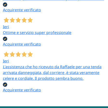
Acquirente verificato
Ieri
Ottime e servizio super professionale
Acquirente verificato
Ieri
L'assistenza che ho ricevuto da Raffaele per una tenda
arrivata danneggiata, dal corriere ,è stata veramente
celere e cordiale. Il prodotto sembra buono.
Acquirente verificato