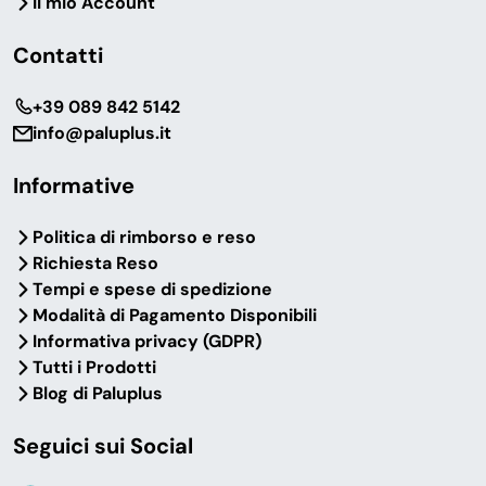
Il mio Account
Contatti
‎+39 089 842 5142
info@paluplus.it
Informative
Politica di rimborso e reso
Richiesta Reso
Tempi e spese di spedizione
Modalità di Pagamento Disponibili
Informativa privacy (GDPR)
Tutti i Prodotti
Blog di Paluplus
Seguici sui Social