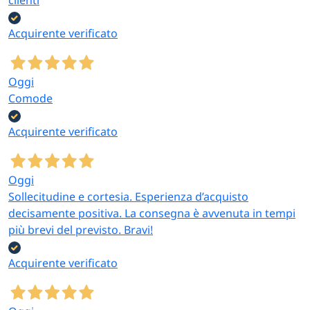
clienti
Acquirente verificato
Oggi
Comode
Acquirente verificato
Oggi
Sollecitudine e cortesia. Esperienza d’acquisto
decisamente positiva. La consegna è avvenuta in tempi
più brevi del previsto. Bravi!
Acquirente verificato