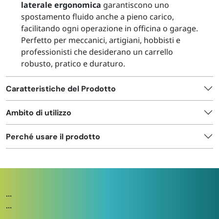
laterale ergonomica
garantiscono uno
spostamento fluido anche a pieno carico,
facilitando ogni operazione in officina o garage.
Perfetto per meccanici, artigiani, hobbisti e
professionisti che desiderano un carrello
robusto, pratico e duraturo.
Caratteristiche del Prodotto
Ambito di utilizzo
Perché usare il prodotto
...
...