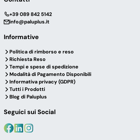
‎+39 089 842 5142
info@paluplus.it
Informative
Politica di rimborso e reso
Richiesta Reso
Tempi e spese di spedizione
Modalità di Pagamento Disponibili
Informativa privacy (GDPR)
Tutti i Prodotti
Blog di Paluplus
Seguici sui Social