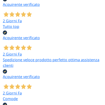
Acquirente verificato
2 Giorni Fa
Tutto top
Acquirente verificato
2 Giorni Fa
Spedizione veloce prodotto perfetto ottima assistenza
clienti
Acquirente verificato
2 Giorni Fa
Comode