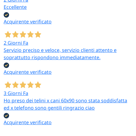
Eccellente
Acquirente verificato
2 Giorni Fa
Servizio preciso e veloce, servizio clienti attento e
soprattutto rispondono immediatamente.
Acquirente verificato
3 Giorni Fa
Ho preso dei telini x cani 60x90 sono stata soddisfatta
ed x telefono sono gentili ringrazio ciao
Acquirente verificato