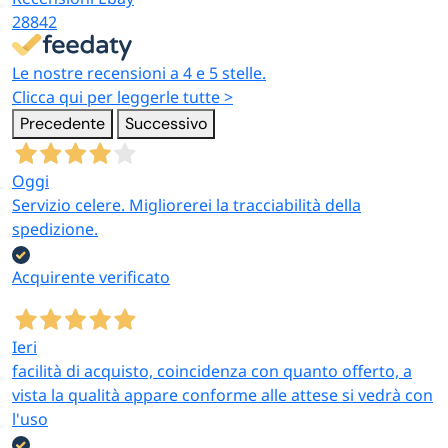
28842
Le nostre recensioni a 4 e 5 stelle.
Clicca qui per leggerle tutte >
Precedente
Successivo
Oggi
Servizio celere. Migliorerei la tracciabilità della
spedizione.
Acquirente verificato
Ieri
facilità di acquisto, coincidenza con quanto offerto, a
vista la qualità appare conforme alle attese si vedrà con
l'uso