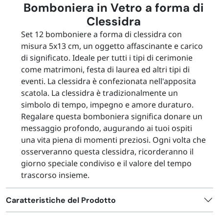
Bomboniera in Vetro a forma di
Clessidra
Set 12 bomboniere a forma di clessidra con
misura 5x13 cm, un oggetto affascinante e carico
di significato. Ideale per tutti i tipi di cerimonie
come matrimoni, festa di laurea ed altri tipi di
eventi. La clessidra è confezionata nell'apposita
scatola. La clessidra è tradizionalmente un
simbolo di tempo, impegno e amore duraturo.
Regalare questa bomboniera significa donare un
messaggio profondo, augurando ai tuoi ospiti
una vita piena di momenti preziosi. Ogni volta che
osserveranno questa clessidra, ricorderanno il
giorno speciale condiviso e il valore del tempo
trascorso insieme.
Caratteristiche del Prodotto