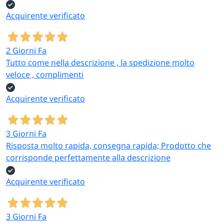
Acquirente verificato
2 Giorni Fa
Tutto come nella descrizione , la spedizione molto
veloce , complimenti
Acquirente verificato
3 Giorni Fa
Risposta molto rapida, consegna rapida; Prodotto che
corrisponde perfettamente alla descrizione
Acquirente verificato
3 Giorni Fa