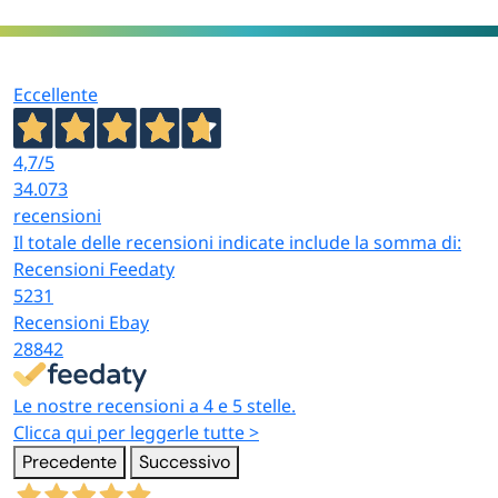
Eccellente
4,7
/5
34.073
recensioni
Il totale delle recensioni indicate include la somma di:
Recensioni Feedaty
5231
Recensioni Ebay
28842
Le nostre recensioni a 4 e 5 stelle.
Clicca qui per leggerle tutte >
Precedente
Successivo