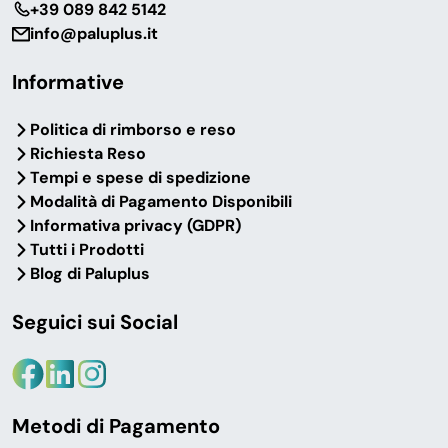
‎+39 089 842 5142
info@paluplus.it
Informative
Politica di rimborso e reso
Richiesta Reso
Tempi e spese di spedizione
Modalità di Pagamento Disponibili
Informativa privacy (GDPR)
Tutti i Prodotti
Blog di Paluplus
Seguici sui Social
Metodi di Pagamento