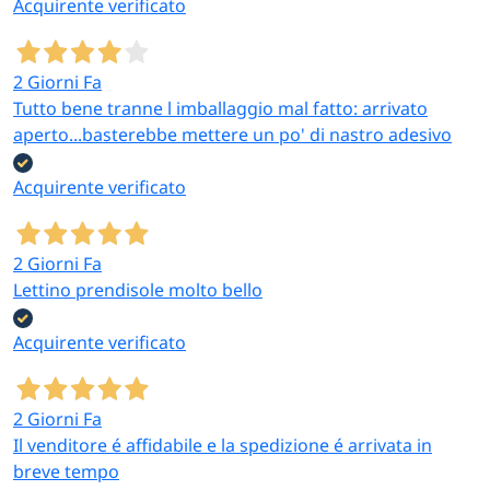
Acquirente verificato
2 Giorni Fa
Tutto bene tranne l imballaggio mal fatto: arrivato
aperto...basterebbe mettere un po' di nastro adesivo
Acquirente verificato
2 Giorni Fa
Lettino prendisole molto bello
Acquirente verificato
2 Giorni Fa
Il venditore é affidabile e la spedizione é arrivata in
breve tempo