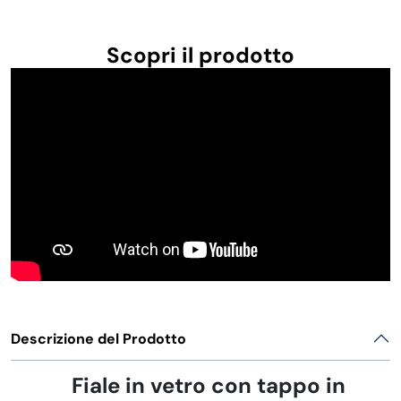
Scopri il prodotto
Descrizione del Prodotto
Fiale in vetro con tappo in