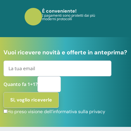
È conveniente!
I pagamenti sono protetti dai più
moderni protocolli
Vuoi ricevere novità e offerte in anteprima?
Quanto fa 1+1?
Ho preso visione dell’informativa sulla privacy