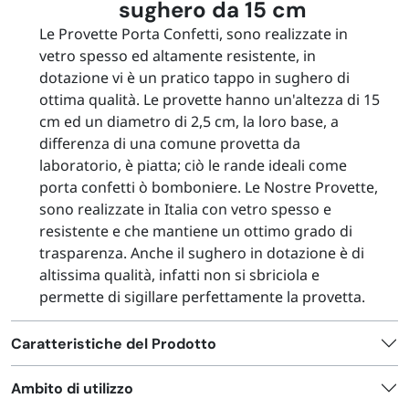
sughero da 15 cm
Le Provette Porta Confetti, sono realizzate in
vetro spesso ed altamente resistente, in
dotazione vi è un pratico tappo in sughero di
ottima qualità. Le provette hanno un'altezza di 15
cm ed un diametro di 2,5 cm, la loro base, a
differenza di una comune provetta da
laboratorio, è piatta; ciò le rande ideali come
porta confetti ò bomboniere.
Le Nostre Provette,
sono realizzate in Italia con vetro spesso e
resistente e che mantiene un ottimo grado di
trasparenza.
Anche il sughero in dotazione è di
altissima qualità, infatti non si sbriciola e
permette di sigillare perfettamente la provetta.
Caratteristiche del Prodotto
Ambito di utilizzo