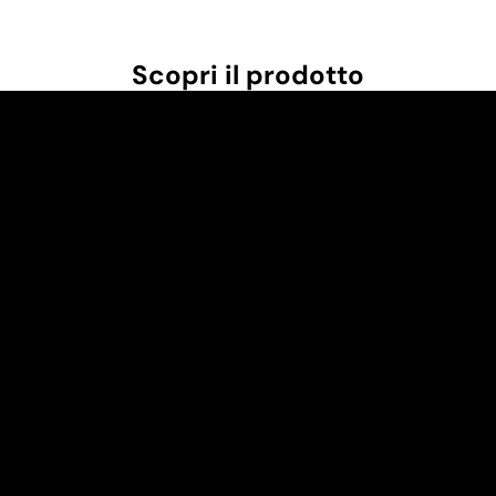
Scopri il prodotto