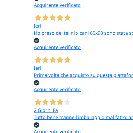
Acquirente verificato
Ieri
Ho preso dei telini x cani 60x90 sono stata s
Acquirente verificato
Ieri
Prima volta che acquisto su questa piattafor
Acquirente verificato
2 Giorni Fa
Tutto bene tranne l imballaggio mal fatto: a
Acquirente verificato