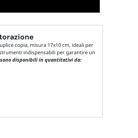
torazione
plice copia, misura 17x10 cm, ideali per
 strumenti indispensabili per garantire un
 sono disponibili in quantitativi da: