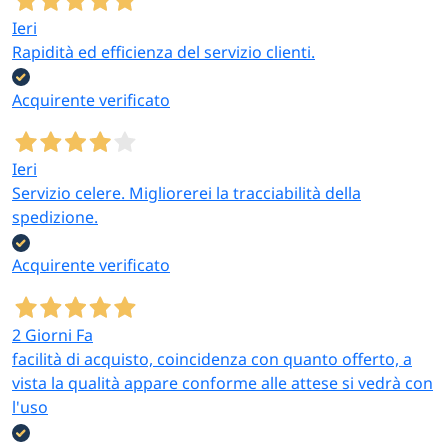
Ieri
Rapidità ed efficienza del servizio clienti.
Acquirente verificato
Ieri
Servizio celere. Migliorerei la tracciabilità della
spedizione.
Acquirente verificato
2 Giorni Fa
facilità di acquisto, coincidenza con quanto offerto, a
vista la qualità appare conforme alle attese si vedrà con
l'uso