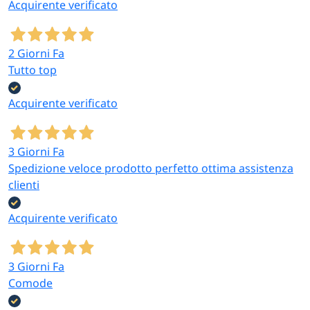
Acquirente verificato
2 Giorni Fa
Tutto top
Acquirente verificato
3 Giorni Fa
Spedizione veloce prodotto perfetto ottima assistenza
clienti
Acquirente verificato
3 Giorni Fa
Comode