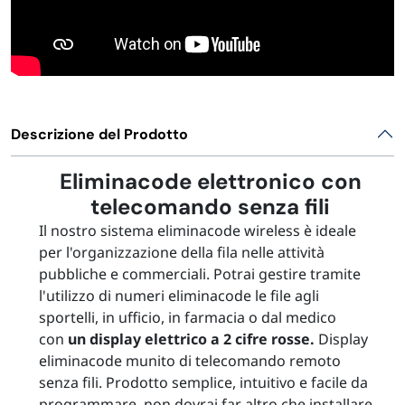
Descrizione del Prodotto
Eliminacode elettronico con
telecomando senza fili
Il nostro sistema eliminacode wireless è ideale
per l'organizzazione della fila nelle attività
pubbliche e commerciali. Potrai gestire tramite
l'utilizzo di numeri eliminacode le file agli
sportelli, in ufficio, in farmacia o dal medico
con
un display elettrico a 2 cifre rosse.
Display
eliminacode munito di telecomando remoto
senza fili. Prodotto semplice, intuitivo e facile da
programmare, non dovrai far altro che installare