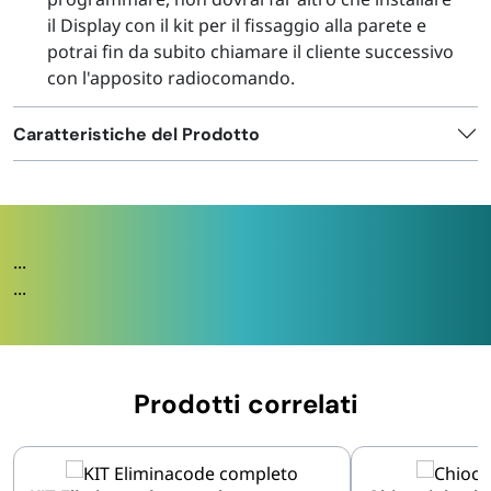
il Display con il kit per il fissaggio alla parete e
potrai fin da subito chiamare il cliente successivo
con l'apposito radiocomando.
Caratteristiche del Prodotto
...
...
Prodotti correlati