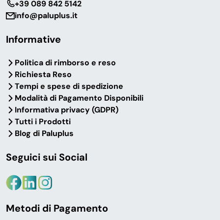
‎+39 089 842 5142
info@paluplus.it
Informative
Politica di rimborso e reso
Richiesta Reso
Tempi e spese di spedizione
Modalità di Pagamento Disponibili
Informativa privacy (GDPR)
Tutti i Prodotti
Blog di Paluplus
Seguici sui Social
Metodi di Pagamento