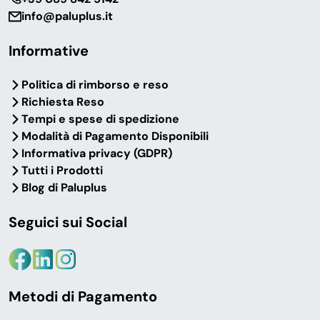
info@paluplus.it
Informative
Politica di rimborso e reso
Richiesta Reso
Tempi e spese di spedizione
Modalità di Pagamento Disponibili
Informativa privacy (GDPR)
Tutti i Prodotti
Blog di Paluplus
Seguici sui Social
Metodi di Pagamento