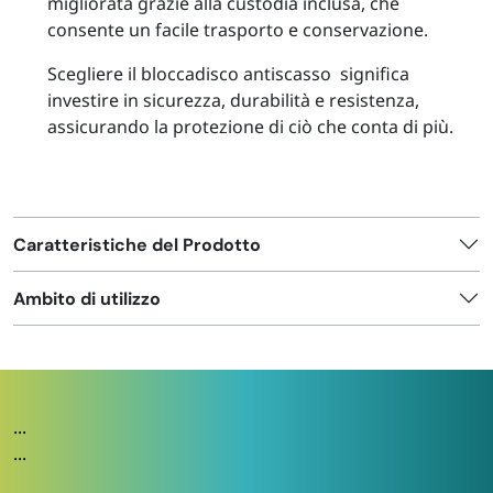
migliorata grazie alla custodia inclusa, che
consente un facile trasporto e conservazione.
Scegliere il bloccadisco antiscasso significa
investire in sicurezza, durabilità e resistenza,
assicurando la protezione di ciò che conta di più.
Caratteristiche del Prodotto
Ambito di utilizzo
...
...