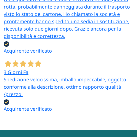
rotta, probabilmente danneggiata durante il trasporto
visto lo stato del cartone. Ho chiamato la società e
prontamente hanno spedito una sedia in sostituzione,
ricevuta solo due giorni dopo. Grazie ancora per la
disponibilità e correttezza.
Acquirente verificato
3 Giorni Fa
Spedizione velocissima, imballo impeccabile, oggetto
conforme alla descrizione, ottimo rapporto qualità
/prezzo.
Acquirente verificato