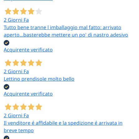
2 Giorni Fa
Tutto bene tranne l imballaggio mal fatto: arrivato
aperto...basterebbe mettere un po' di nastro adesivo
Acquirente verificato
2 Giorni Fa
Lettino prendisole molto bello
Acquirente verificato
2 Giorni Fa
Il venditore é affidabile e la spedizione é arrivata in
breve tempo