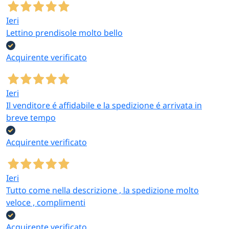
Ieri
Lettino prendisole molto bello
Acquirente verificato
Ieri
Il venditore é affidabile e la spedizione é arrivata in
breve tempo
Acquirente verificato
Ieri
Tutto come nella descrizione , la spedizione molto
veloce , complimenti
Acquirente verificato