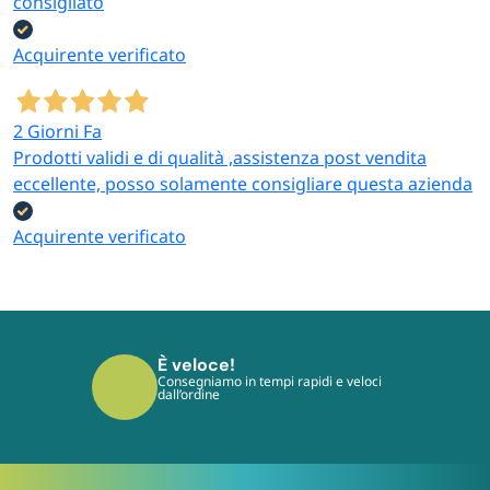
consigliato
Acquirente verificato
2 Giorni Fa
Prodotti validi e di qualità ,assistenza post vendita
eccellente, posso solamente consigliare questa azienda
Acquirente verificato
È veloce!
Consegniamo in tempi rapidi e veloci
dall’ordine