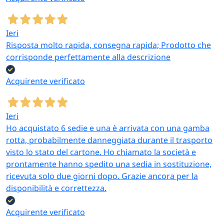
Ieri
Risposta molto rapida, consegna rapida; Prodotto che
corrisponde perfettamente alla descrizione
Acquirente verificato
Ieri
Ho acquistato 6 sedie e una è arrivata con una gamba
rotta, probabilmente danneggiata durante il trasporto
visto lo stato del cartone. Ho chiamato la società e
prontamente hanno spedito una sedia in sostituzione,
ricevuta solo due giorni dopo. Grazie ancora per la
disponibilità e correttezza.
Acquirente verificato