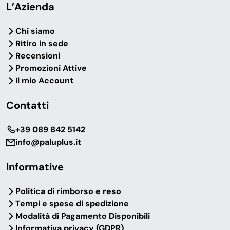
L’Azienda
Chi siamo
Ritiro in sede
Recensioni
Promozioni Attive
Il mio Account
Contatti
‎+39 089 842 5142
info@paluplus.it
Informative
Politica di rimborso e reso
Tempi e spese di spedizione
Modalità di Pagamento Disponibili
Informativa privacy (GDPR)