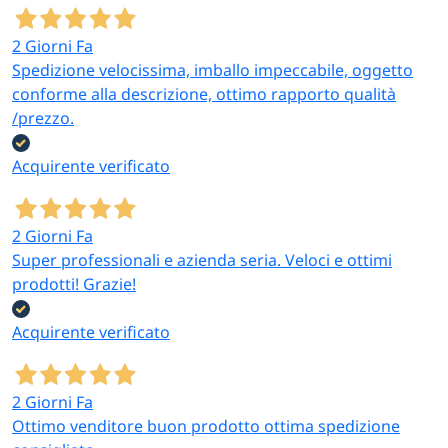
2 Giorni Fa
Spedizione velocissima, imballo impeccabile, oggetto
conforme alla descrizione, ottimo rapporto qualità
/prezzo.
Acquirente verificato
2 Giorni Fa
Super professionali e azienda seria. Veloci e ottimi
prodotti! Grazie!
Acquirente verificato
2 Giorni Fa
Ottimo venditore buon prodotto ottima spedizione