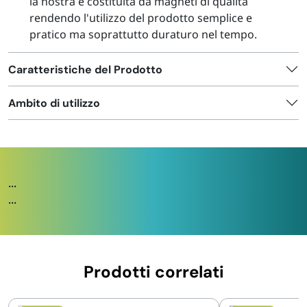
la nostra è costituita da magneti di qualità
rendendo l'utilizzo del prodotto semplice e
pratico ma soprattutto duraturo nel tempo.
Caratteristiche del Prodotto
Ambito di utilizzo
...
...
Prodotti correlati