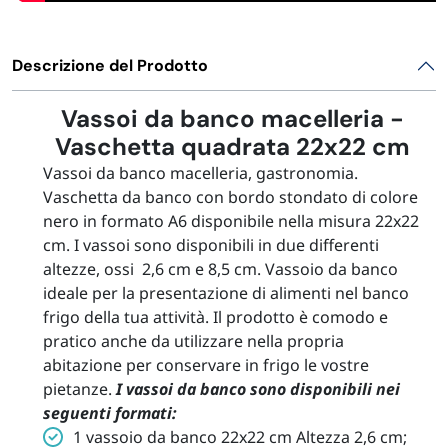
Descrizione del Prodotto
Vassoi da banco macelleria -
Vaschetta quadrata 22x22 cm
Vassoi da banco macelleria, gastronomia.
Vaschetta da banco con bordo stondato di colore
nero in formato A6 disponibile nella misura 22x22
cm. I vassoi sono disponibili in due differenti
altezze, ossi 2,6 cm e 8,5 cm. Vassoio da banco
ideale per la presentazione di alimenti nel banco
frigo della tua attività. Il prodotto è comodo e
pratico anche da utilizzare nella propria
abitazione per conservare in frigo le vostre
pietanze.
I vassoi da banco sono disponibili nei
seguenti formati:
1 vassoio da banco 22x22 cm Altezza 2,6 cm;