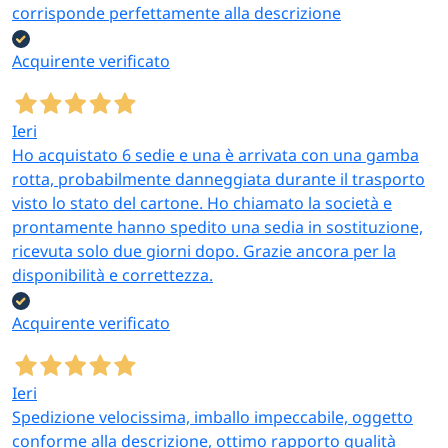
corrisponde perfettamente alla descrizione
Acquirente verificato
Ieri
Ho acquistato 6 sedie e una è arrivata con una gamba
rotta, probabilmente danneggiata durante il trasporto
visto lo stato del cartone. Ho chiamato la società e
prontamente hanno spedito una sedia in sostituzione,
ricevuta solo due giorni dopo. Grazie ancora per la
disponibilità e correttezza.
Acquirente verificato
Ieri
Spedizione velocissima, imballo impeccabile, oggetto
conforme alla descrizione, ottimo rapporto qualità