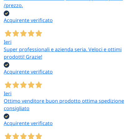
/prezzo.
Acquirente verificato
Ieri
Super professionali e azienda seria. Veloci e ottimi
prodotti! Grazie!
Acquirente verificato
Ieri
Ottimo venditore buon prodotto ottima spedizione
consigliato
Acquirente verificato