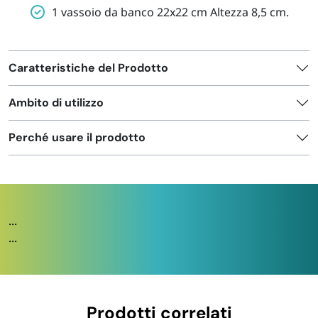
1 vassoio da banco 22x22 cm Altezza 8,5 cm.
Caratteristiche del Prodotto
Ambito di utilizzo
Perché usare il prodotto
...
...
Prodotti correlati