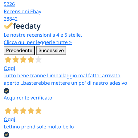
5226
Recensioni Ebay
28842
Le nostre recensioni a 4 e 5 stelle.
Clicca qui per leggerle tutte >
Precedente
Successivo
Oggi
Tutto bene tranne l imballaggio mal fatto: arrivato
aperto...basterebbe mettere un po' di nastro adesivo
Acquirente verificato
Oggi
Lettino prendisole molto bello