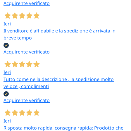
Acquirente verificato
Ieri
Il venditore é affidabile e la spedizione é arrivata in
breve tempo
Acquirente verificato
Ieri
Tutto come nella descrizione , la spedizione molto
veloce , complimenti
Acquirente verificato
Ieri
Risposta molto rapida, consegna rapida; Prodotto che