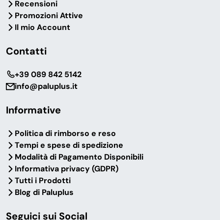
Recensioni
Promozioni Attive
Il mio Account
Contatti
‎+39 089 842 5142
info@paluplus.it
Informative
Politica di rimborso e reso
Tempi e spese di spedizione
Modalità di Pagamento Disponibili
Informativa privacy (GDPR)
Tutti i Prodotti
Blog di Paluplus
Seguici sui Social