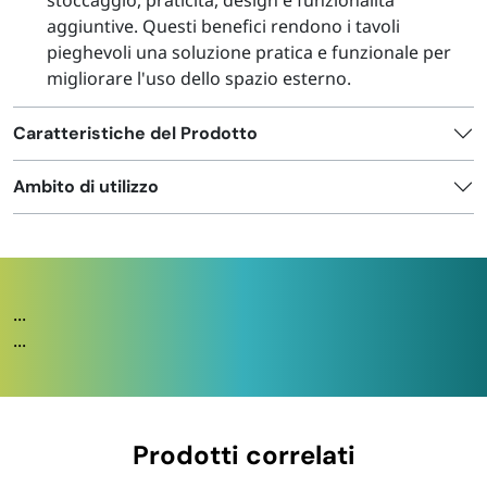
aggiuntive. Questi benefici rendono i tavoli
pieghevoli una soluzione pratica e funzionale per
migliorare l'uso dello spazio esterno.
Caratteristiche del Prodotto
Ambito di utilizzo
...
...
Prodotti correlati