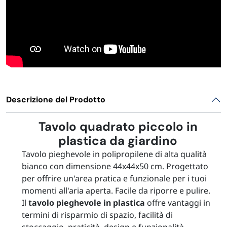
Descrizione del Prodotto
Tavolo quadrato piccolo in
plastica da giardino
Tavolo pieghevole in polipropilene di alta qualità
bianco con dimensione 44x44x50 cm. Progettato
per offrire un'area pratica e funzionale per i tuoi
momenti all'aria aperta. Facile da riporre e pulire.
Il
tavolo pieghevole in plastica
offre vantaggi in
termini di risparmio di spazio, facilità di
stoccaggio, praticità, design e funzionalità