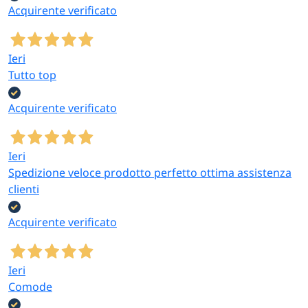
Acquirente verificato
Ieri
Tutto top
Acquirente verificato
Ieri
Spedizione veloce prodotto perfetto ottima assistenza
clienti
Acquirente verificato
Ieri
Comode