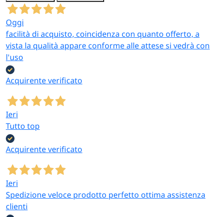
Oggi
facilità di acquisto, coincidenza con quanto offerto, a
vista la qualità appare conforme alle attese si vedrà con
l'uso
Acquirente verificato
Ieri
Tutto top
Acquirente verificato
Ieri
Spedizione veloce prodotto perfetto ottima assistenza
clienti