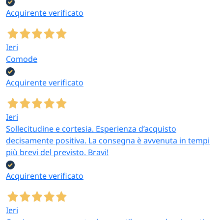
Acquirente verificato
Ieri
Comode
Acquirente verificato
Ieri
Sollecitudine e cortesia. Esperienza d’acquisto
decisamente positiva. La consegna è avvenuta in tempi
più brevi del previsto. Bravi!
Acquirente verificato
Ieri