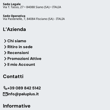
Sede Legale
Via T. Tasso, 27 • 84088 Siano (SA) • ITALIA
Sede Operativa
Via Pastenelle, 7, 84084 Fisciano (SA) - ITALIA
L’Azienda
Chi siamo
Ritiro in sede
Recensioni
Promozioni Attive
Il mio Account
Contatti
‎+39 089 842 5142
info@paluplus.it
Informative