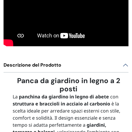
Descrizione del Prodotto
Panca da giardino in legno a 2
posti
La
panchina da giardino in legno di abete
con
struttura e braccioli in acciaio al carbonio
è la
scelta ideale per arredare spazi esterni con stile,
comfort e solidità. Il design essenziale e senza
tempo si adatta perfettamente a
giardini,
terrazze e balconi
, valorizzando l’ambiente con