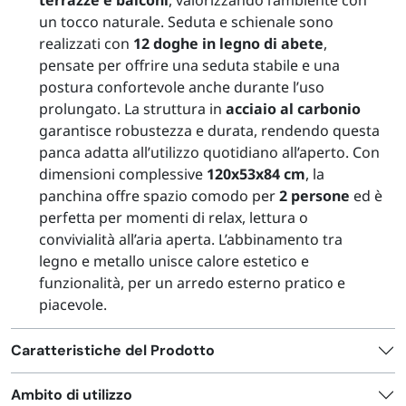
un tocco naturale. Seduta e schienale sono
realizzati con
12 doghe in legno di abete
,
pensate per offrire una seduta stabile e una
postura confortevole anche durante l’uso
prolungato. La struttura in
acciaio al carbonio
garantisce robustezza e durata, rendendo questa
panca adatta all’utilizzo quotidiano all’aperto. Con
dimensioni complessive
120x53x84 cm
, la
panchina offre spazio comodo per
2 persone
ed è
perfetta per momenti di relax, lettura o
convivialità all’aria aperta. L’abbinamento tra
legno e metallo unisce calore estetico e
funzionalità, per un arredo esterno pratico e
piacevole.
Caratteristiche del Prodotto
Ambito di utilizzo