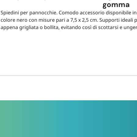
gomma
Spiedini per pannocchie. Comodo accessorio disponibile in u
colore nero con misure pari a 7,5 x 2,5 cm. Supporti ideali
appena grigliata o bollita, evitando così di scottarsi e unger