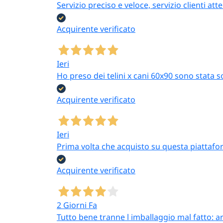
Servizio preciso e veloce, servizio clienti 
Acquirente verificato
Ieri
Ho preso dei telini x cani 60x90 sono stata s
Acquirente verificato
Ieri
Prima volta che acquisto su questa piattafor
Acquirente verificato
2 Giorni Fa
Tutto bene tranne l imballaggio mal fatto: a