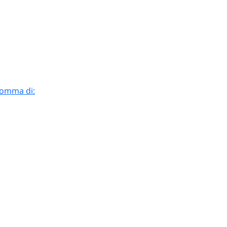
 somma di: