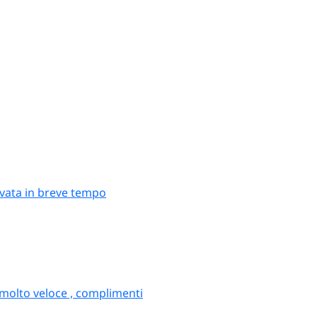
rivata in breve tempo
 molto veloce , complimenti