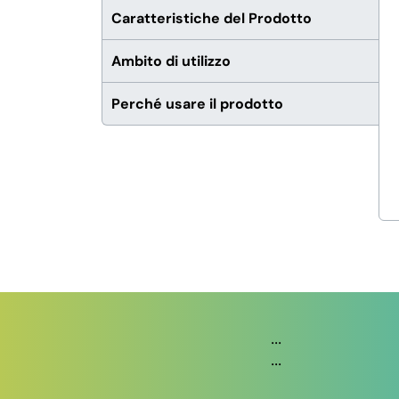
Caratteristiche del Prodotto
Ambito di utilizzo
Perché usare il prodotto
...
...