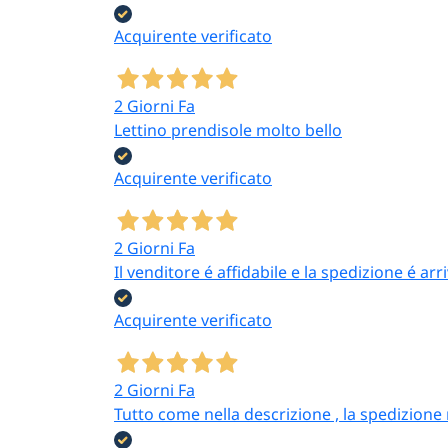
Acquirente verificato
2 Giorni Fa
Lettino prendisole molto bello
Acquirente verificato
2 Giorni Fa
Il venditore é affidabile e la spedizione é ar
Acquirente verificato
2 Giorni Fa
Tutto come nella descrizione , la spedizione