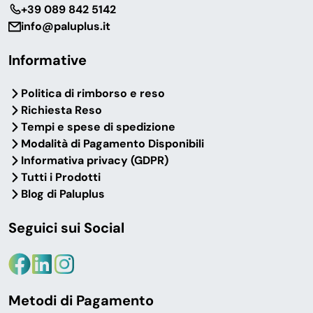
‎+39 089 842 5142
info@paluplus.it
Informative
Politica di rimborso e reso
Richiesta Reso
Tempi e spese di spedizione
Modalità di Pagamento Disponibili
Informativa privacy (GDPR)
Tutti i Prodotti
Blog di Paluplus
Seguici sui Social
Metodi di Pagamento