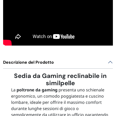
Descrizione del Prodotto
Sedia da Gaming reclinabile in
similpelle
La
poltrone da gaming
presenta uno schienale
ergonomico, un comodo poggiatesta e cuscino
lombare, ideale per offrire il massimo comfort
durante lunghe sessioni di gioco o
semplicemente da utilizzare in ufficio garantendo