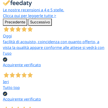
Le nostre recensioni a 4 e 5 stelle.
Clicca qui per leggerle tutte >
Precedente
Successivo
Oggi
facilità di acquisto, coincidenza con quanto offerto, a
vista la qualità appare conforme alle attese si vedrà con
l'uso
Acquirente verificato
Ieri
Tutto top
Acquirente verificato