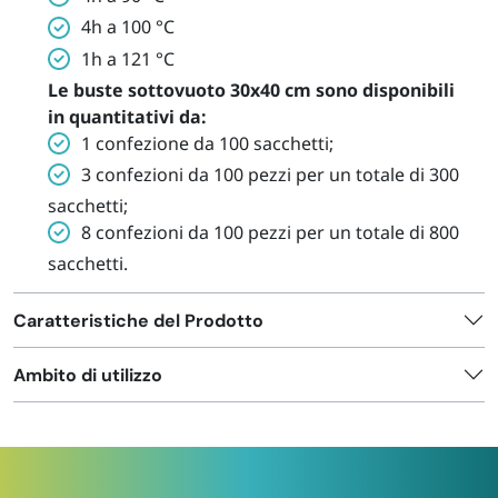
4h a 100 °C
1h a 121 °C
Le buste sottovuoto 30x40 cm sono disponibili
in quantitativi da:
1 confezione da 100 sacchetti;
3 confezioni da 100 pezzi per un totale di 300
sacchetti;
8 confezioni da 100 pezzi per un totale di 800
sacchetti.
Caratteristiche del Prodotto
Ambito di utilizzo