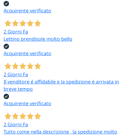
Acquirente verificato
2 Giorni Fa
Lettino prendisole molto bello
Acquirente verificato
2 Giorni Fa
Il venditore é affidabile e la spedizione é arrivata in
breve tempo
Acquirente verificato
2 Giorni Fa
Tutto come nella descrizione , la spedizione molto