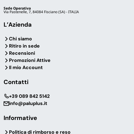
Sede Operativa
Via Pastenelle, 7, 84084 Fisciano (SA) - ITALIA
L’Azienda
Chi siamo
Ritiro in sede
Recensioni
Promozioni Attive
Il mio Account
Contatti
‎+39 089 842 5142
info@paluplus.it
Informative
Politica di rimborso e reso