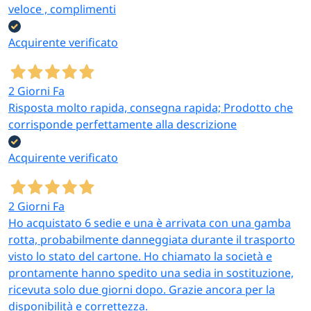
veloce , complimenti
Acquirente verificato
2 Giorni Fa
Risposta molto rapida, consegna rapida; Prodotto che
corrisponde perfettamente alla descrizione
Acquirente verificato
2 Giorni Fa
Ho acquistato 6 sedie e una è arrivata con una gamba
rotta, probabilmente danneggiata durante il trasporto
visto lo stato del cartone. Ho chiamato la società e
prontamente hanno spedito una sedia in sostituzione,
ricevuta solo due giorni dopo. Grazie ancora per la
disponibilità e correttezza.