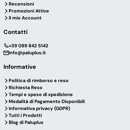
Recensioni
Promozioni Attive
Il mio Account
Contatti
‎+39 089 842 5142
info@paluplus.it
Informative
Politica di rimborso e reso
Richiesta Reso
Tempi e spese di spedizione
Modalità di Pagamento Disponibili
Informativa privacy (GDPR)
Tutti i Prodotti
Blog di Paluplus