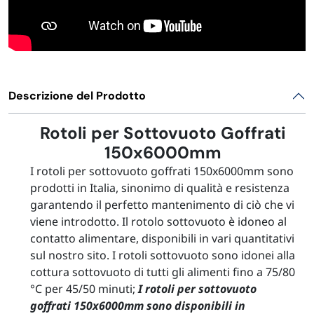
Descrizione del Prodotto
Rotoli per Sottovuoto Goffrati
150x6000mm
I rotoli per sottovuoto goffrati 150x6000mm sono
prodotti in Italia, sinonimo di qualità e resistenza
garantendo il perfetto mantenimento di ciò che vi
viene introdotto. Il rotolo sottovuoto è idoneo al
contatto alimentare, disponibili in vari quantitativi
sul nostro sito. I rotoli sottovuoto sono idonei alla
cottura sottovuoto di tutti gli alimenti fino a 75/80
°C per 45/50 minuti
;
I rotoli per sottovuoto
goffrati 150x6000mm sono disponibili in