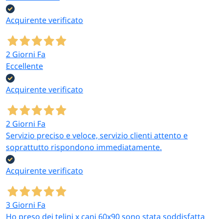
Acquirente verificato
2 Giorni Fa
Eccellente
Acquirente verificato
2 Giorni Fa
Servizio preciso e veloce, servizio clienti attento e
soprattutto rispondono immediatamente.
Acquirente verificato
3 Giorni Fa
Ho preso dei telini x cani 60x90 sono stata soddisfatta