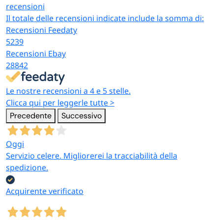
recensioni
Il totale delle recensioni indicate include la somma di:
Recensioni Feedaty
5239
Recensioni Ebay
28842
Le nostre recensioni a 4 e 5 stelle.
Clicca qui per leggerle tutte >
Precedente
Successivo
Oggi
Servizio celere. Migliorerei la tracciabilità della
spedizione.
Acquirente verificato