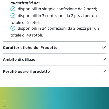
quantitativi da:
disponibili in singola confezione da 2 pezzi;
disponibili in 3 confezioni da 2 pezzi per un
totale di 6 rotoli;
disponibili in 24 confezioni da 2 pezzi per un
totale di 48 rotoli.
Caratteristiche del Prodotto
Ambito di utilizzo
Perché usare il prodotto
...
...