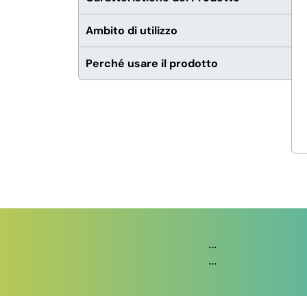
Ambito di utilizzo
Perché usare il prodotto
...
...