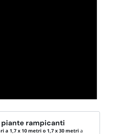
 piante rampicanti
i a 1,7 x 10 metri o 1,7 x 30 metri
a