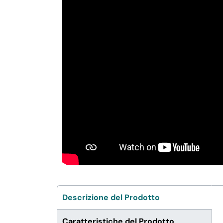
Descrizione del Prodotto
Caratteristiche del Prodotto