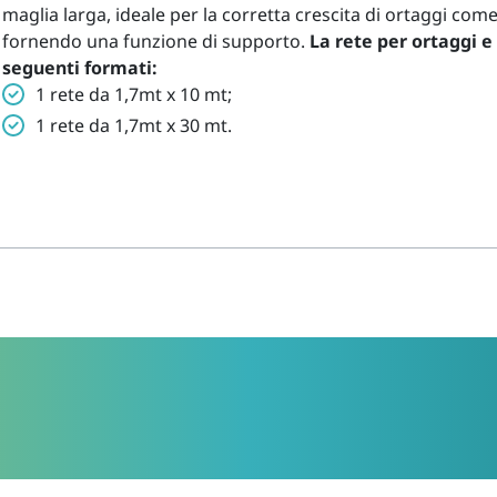
maglia larga, ideale per la corretta crescita di ortaggi come
fornendo una funzione di supporto.
La rete per ortaggi e 
seguenti formati:
1 rete da 1,7mt x 10 mt;
1 rete da 1,7mt x 30 mt.