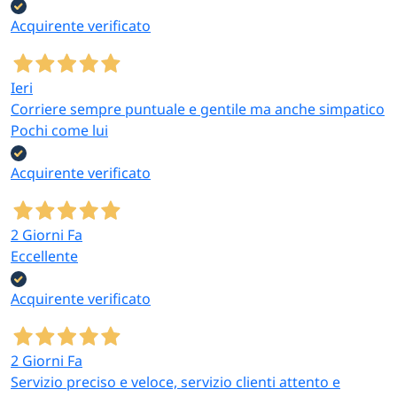
Acquirente verificato
Ieri
Corriere sempre puntuale e gentile ma anche simpatico
Pochi come lui
Acquirente verificato
2 Giorni Fa
Eccellente
Acquirente verificato
2 Giorni Fa
Servizio preciso e veloce, servizio clienti attento e