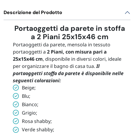
Descrizione del Prodotto
Portaoggetti da parete in stoffa
a 2 Piani 25x15x46 cm
Portaoggetti da parete, mensola in tessuto
portaoggetti a
2 Piani, con misura pari a
25x15x46 cm
, disponibile in diversi colori, ideale
per organizzare il bagno di casa tua.
Il
portaoggetti stoffa da parete è disponibile nelle
seguenti colorazioni:
Beige;
Blu;
Bianco;
Grigio;
Rosa shabby;
Verde shabby;