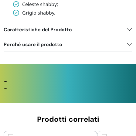
Celeste shabby;
Grigio shabby.
Caratteristiche del Prodotto
Perché usare il prodotto
...
...
Prodotti correlati