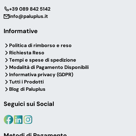
‎+39 089 842 5142
info@paluplus.it
Informative
Politica di rimborso e reso
Richiesta Reso
Tempi e spese di spedizione
Modalità di Pagamento Disponibili
Informativa privacy (GDPR)
Tutti i Prodotti
Blog di Paluplus
Seguici sui Social
Metodi di Pagamento