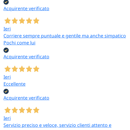
Acquirente verificato
Ieri
Corriere sempre puntuale e gentile ma anche simpatico
Pochi come lui
Acquirente verificato
Ieri
Eccellente
Acquirente verificato
Ieri
Servizio preciso e veloce, servizio clienti attento e