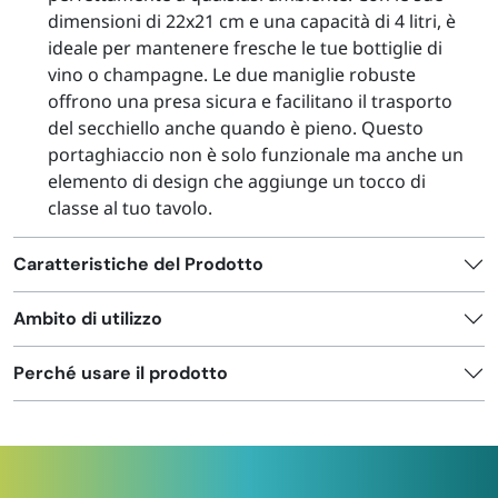
dimensioni di 22x21 cm e una capacità di 4 litri, è
ideale per mantenere fresche le tue bottiglie di
vino o champagne. Le due maniglie robuste
offrono una presa sicura e facilitano il trasporto
del secchiello anche quando è pieno. Questo
portaghiaccio non è solo funzionale ma anche un
elemento di design che aggiunge un tocco di
classe al tuo tavolo.
Caratteristiche del Prodotto
Ambito di utilizzo
Perché usare il prodotto