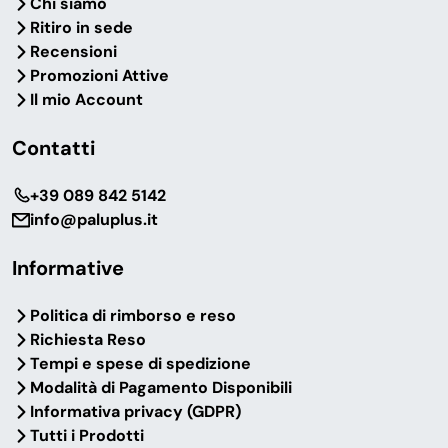
Chi siamo
Ritiro in sede
Recensioni
Promozioni Attive
Il mio Account
Contatti
‎+39 089 842 5142
info@paluplus.it
Informative
Politica di rimborso e reso
Richiesta Reso
Tempi e spese di spedizione
Modalità di Pagamento Disponibili
Informativa privacy (GDPR)
Tutti i Prodotti