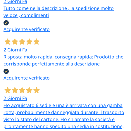
2 Giorni Fa
Tutto come nella descrizione , la spedizione molto
veloce , complimenti
Acquirente verificato
2 Giorni Fa
Risposta molto rapida, consegna rapida; Prodotto che
corrisponde perfettamente alla descrizione
Acquirente verificato
2 Giorni Fa
Ho acquistato 6 sedie e una è arrivata con una gamba
rotta, probabilmente danneggiata durante il trasporto
visto lo stato del cartone. Ho chiamato la società e
prontamente hanno spedito una sedia in sostituzione,