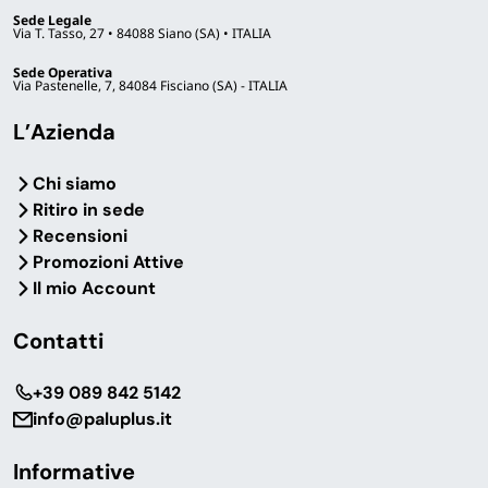
Sede Legale
Via T. Tasso, 27 • 84088 Siano (SA) • ITALIA
Sede Operativa
Via Pastenelle, 7, 84084 Fisciano (SA) - ITALIA
L’Azienda
Chi siamo
Ritiro in sede
Recensioni
Promozioni Attive
Il mio Account
Contatti
‎+39 089 842 5142
info@paluplus.it
Informative