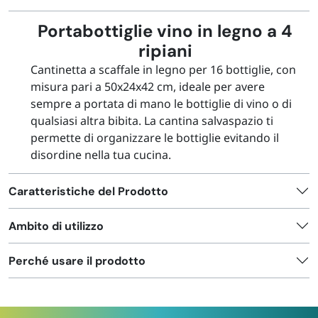
FORNITURE SETTORE HO.RE.CA
Portabottiglie vino in legno a 4
ripiani
BIODEGRADABILE
Cantinetta a scaffale in legno per 16 bottiglie, con
misura pari a 50x24x42 cm, ideale per avere
sempre a portata di mano le bottiglie di vino o di
qualsiasi altra bibita. La cantina salvaspazio ti
permette di organizzare le bottiglie evitando il
disordine nella tua cucina.
Caratteristiche del Prodotto
Ambito di utilizzo
Perché usare il prodotto