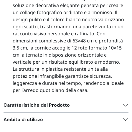
soluzione decorativa elegante pensata per creare
un collage fotografico ordinato e armonioso. Il
design pulito e il colore bianco neutro valorizzano
ogni scatto, trasformando una parete vuota in un
racconto visivo personale e raffinato. Con
dimensioni complessive di 63×48 cm e profondità
3,5 cm, la cornice accoglie 12 foto formato 10×15
cm, alternate in disposizione orizzontale e
verticale per un risultato equilibrato e moderno.
La struttura in plastica resistente unita alla
protezione infrangibile garantisce sicurezza,
leggerezza e durata nel tempo, rendendola ideale
per l’arredo quotidiano della casa.
Caratteristiche del Prodotto
Ambito di utilizzo