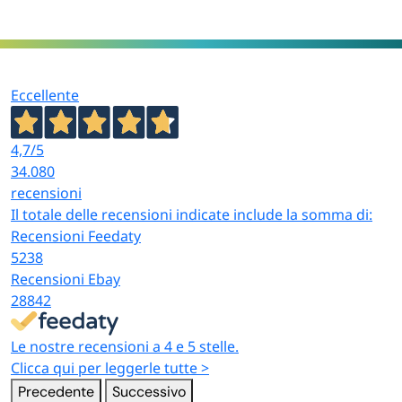
Eccellente
4,7
/5
34.080
recensioni
Il totale delle recensioni indicate include la somma di:
Recensioni Feedaty
5238
Recensioni Ebay
28842
Le nostre recensioni a 4 e 5 stelle.
Clicca qui per leggerle tutte >
Precedente
Successivo