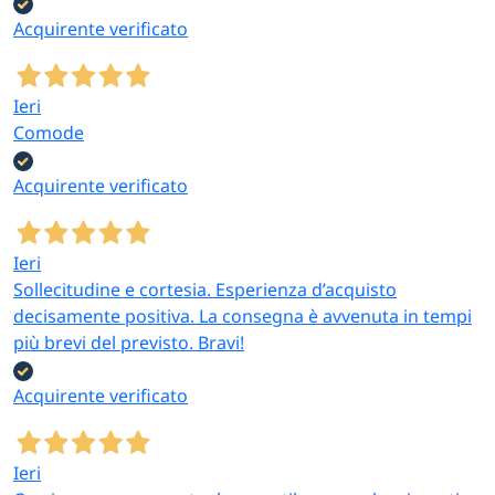
Acquirente verificato
Ieri
Comode
Acquirente verificato
Ieri
Sollecitudine e cortesia. Esperienza d’acquisto
decisamente positiva. La consegna è avvenuta in tempi
più brevi del previsto. Bravi!
Acquirente verificato
Ieri