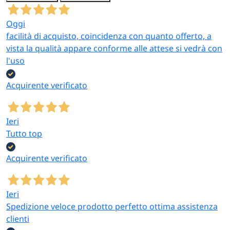
Oggi
facilità di acquisto, coincidenza con quanto offerto, a
vista la qualità appare conforme alle attese si vedrà con
l'uso
Acquirente verificato
Ieri
Tutto top
Acquirente verificato
Ieri
Spedizione veloce prodotto perfetto ottima assistenza
clienti