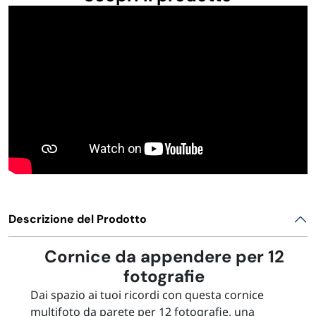
Descrizione del Prodotto
Cornice da appendere per 12
fotografie
Dai spazio ai tuoi ricordi con questa cornice
multifoto da parete per 12 fotografie, una