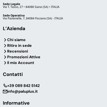
Sede Legale
Via T. Tasso, 27 • 84088 Siano (SA) • ITALIA
Sede Operativa
Via Pastenelle, 7, 84084 Fisciano (SA) - ITALIA
L’Azienda
Chi siamo
Ritiro in sede
Recensioni
Promozioni Attive
Il mio Account
Contatti
‎+39 089 842 5142
info@paluplus.it
Informative