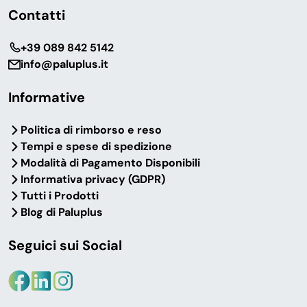
Contatti
‎+39 089 842 5142
info@paluplus.it
Informative
Politica di rimborso e reso
Tempi e spese di spedizione
Modalità di Pagamento Disponibili
Informativa privacy (GDPR)
Tutti i Prodotti
Blog di Paluplus
Seguici sui Social