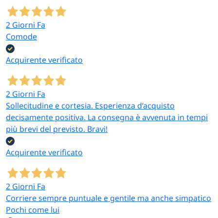
2 Giorni Fa
Comode
Acquirente verificato
2 Giorni Fa
Sollecitudine e cortesia. Esperienza d’acquisto
decisamente positiva. La consegna è avvenuta in tempi
più brevi del previsto. Bravi!
Acquirente verificato
2 Giorni Fa
Corriere sempre puntuale e gentile ma anche simpatico
Pochi come lui