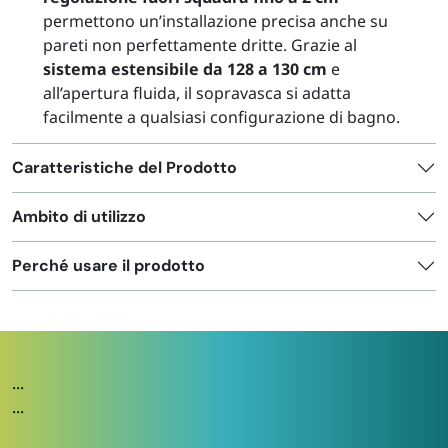
permettono un’installazione precisa anche su
pareti non perfettamente dritte. Grazie al
sistema estensibile da 128 a 130 cm
e
all’apertura fluida, il sopravasca si adatta
facilmente a qualsiasi configurazione di bagno.
Caratteristiche del Prodotto
Ambito di utilizzo
Perché usare il prodotto
...
...