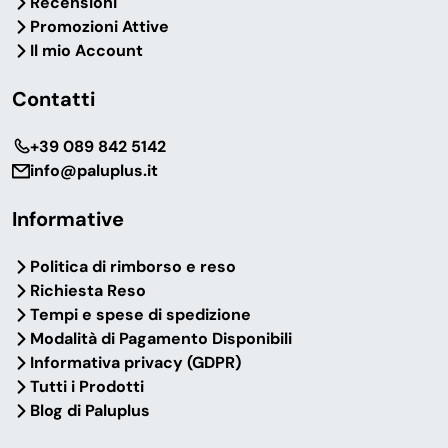
Recensioni
Promozioni Attive
Il mio Account
Contatti
‎+39 089 842 5142
info@paluplus.it
Informative
Politica di rimborso e reso
Richiesta Reso
Tempi e spese di spedizione
Modalità di Pagamento Disponibili
Informativa privacy (GDPR)
Tutti i Prodotti
Blog di Paluplus