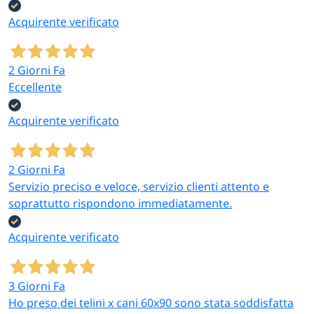
Acquirente verificato
2 Giorni Fa
Eccellente
Acquirente verificato
2 Giorni Fa
Servizio preciso e veloce, servizio clienti attento e
soprattutto rispondono immediatamente.
Acquirente verificato
3 Giorni Fa
Ho preso dei telini x cani 60x90 sono stata soddisfatta