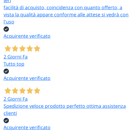
Ieri
facilità di acquisto, coincidenza con quanto offerto, a
vista la qualità appare conforme alle attese si vedrà con
l'uso
Acquirente verificato
2 Giorni Fa
Tutto top
Acquirente verificato
2 Giorni Fa
Spedizione veloce prodotto perfetto ottima assistenza
clienti
Acquirente verificato