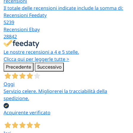
recensioni
Il totale delle recensioni indicate include la somma di:
Recensioni Feedaty
5239
Recensioni Ebay
28842
Le nostre recensioni a 4 e 5 stelle.
Clicca qui per leggerle tutte >
Precedente
Successivo
Oggi
Servizio celere. Migliorerei la tracciabilità della
spedizione.
Acquirente verificato