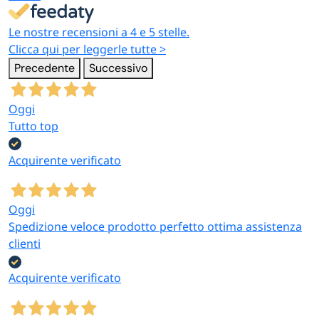
Le nostre recensioni a 4 e 5 stelle.
Clicca qui per leggerle tutte >
Precedente
Successivo
Oggi
Tutto top
Acquirente verificato
Oggi
Spedizione veloce prodotto perfetto ottima assistenza
clienti
Acquirente verificato