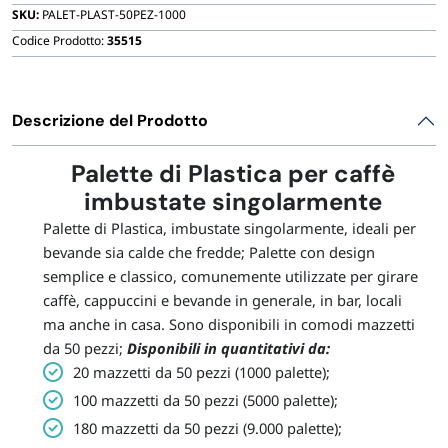
SKU:
PALET-PLAST-50PEZ-1000
Codice Prodotto:
35515
Descrizione del Prodotto
Palette di Plastica per caffè
imbustate singolarmente
Palette di Plastica, imbustate singolarmente, ideali per
bevande sia calde che fredde;
Palette con design
semplice e classico, comunemente utilizzate per girare
caffè, cappuccini e bevande in generale, in bar, locali
ma anche in casa. Sono disponibili in comodi mazzetti
da 50 pezzi;
Disponibili in quantitativi da:
20 mazzetti da 50 pezzi (1000 palette);
100 mazzetti da 50 pezzi (5000 palette);
180 mazzetti da 50 pezzi (9.000 palette);