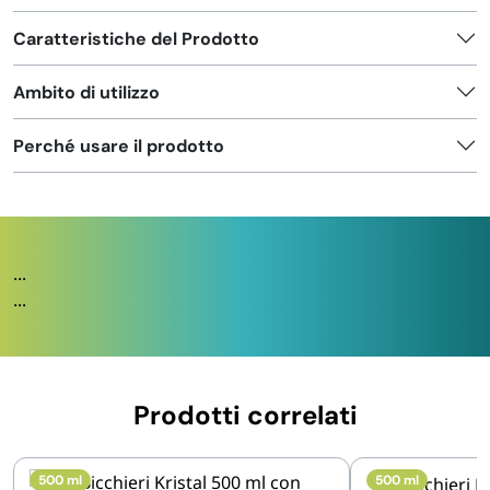
Caratteristiche del Prodotto
Ambito di utilizzo
Perché usare il prodotto
...
...
Prodotti correlati
500 ml
500 ml