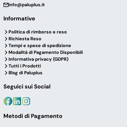
info@paluplus.it
Informative
Politica di rimborso e reso
Richiesta Reso
Tempi e spese di spedizione
Modalità di Pagamento Disponibili
Informativa privacy (GDPR)
Tutti i Prodotti
Blog di Paluplus
Seguici sui Social
Metodi di Pagamento