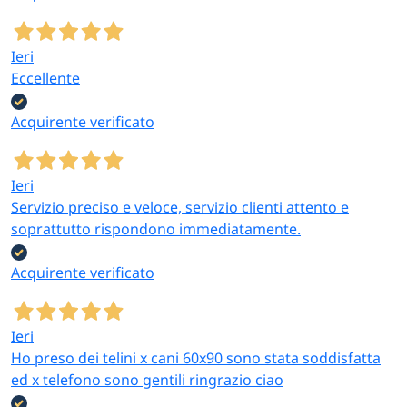
Ieri
Eccellente
Acquirente verificato
Ieri
Servizio preciso e veloce, servizio clienti attento e
soprattutto rispondono immediatamente.
Acquirente verificato
Ieri
Ho preso dei telini x cani 60x90 sono stata soddisfatta
ed x telefono sono gentili ringrazio ciao