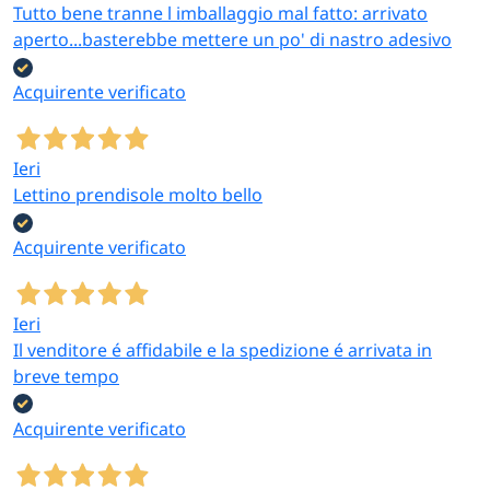
Tutto bene tranne l imballaggio mal fatto: arrivato
aperto...basterebbe mettere un po' di nastro adesivo
Acquirente verificato
Ieri
Lettino prendisole molto bello
Acquirente verificato
Ieri
Il venditore é affidabile e la spedizione é arrivata in
breve tempo
Acquirente verificato