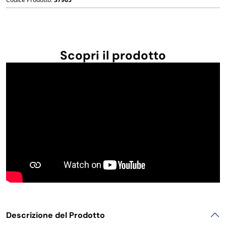
Scopri il prodotto
Descrizione del Prodotto