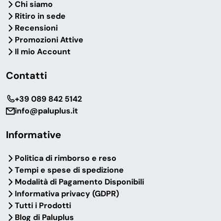
Chi siamo
Ritiro in sede
Recensioni
Promozioni Attive
Il mio Account
Contatti
‎+39 089 842 5142
info@paluplus.it
Informative
Politica di rimborso e reso
Tempi e spese di spedizione
Modalità di Pagamento Disponibili
Informativa privacy (GDPR)
Tutti i Prodotti
Blog di Paluplus