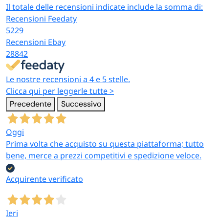
Il totale delle recensioni indicate include la somma di:
Recensioni Feedaty
5229
Recensioni Ebay
28842
Le nostre recensioni a 4 e 5 stelle.
Clicca qui per leggerle tutte >
Precedente
Successivo
Oggi
Prima volta che acquisto su questa piattaforma; tutto
bene, merce a prezzi competitivi e spedizione veloce.
Acquirente verificato
Ieri