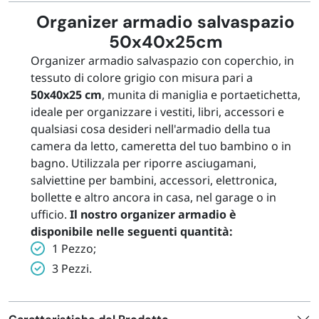
Organizer armadio salvaspazio
50x40x25cm
Organizer armadio salvaspazio con coperchio, in
tessuto di colore grigio con misura pari a
50x40x25 cm
, munita di maniglia e portaetichetta,
ideale per organizzare i vestiti, libri, accessori e
qualsiasi cosa desideri nell'armadio della tua
camera da letto, cameretta del tuo bambino o in
bagno.
Utilizzala per riporre asciugamani,
salviettine per bambini, accessori, elettronica,
bollette e altro ancora in casa, nel garage o in
ufficio.
Il nostro organizer armadio è
disponibile nelle seguenti quantità:
1 Pezzo;
3 Pezzi.