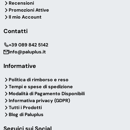
Recensioni
Promozioni Attive
Il mio Account
Contatti
‎+39 089 842 5142
info@paluplus.it
Informative
Politica di rimborso e reso
Tempi e spese di spedizione
Modalità di Pagamento Disponibili
Informativa privacy (GDPR)
Tutti i Prodotti
Blog di Paluplus
Seguici sui Social