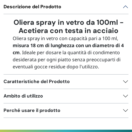
Descrizione del Prodotto
Oliera spray in vetro da 100ml -
Acetiera con testa in acciaio
Oliera spray in vetro con capacità pari a 100 ml,
misura 18 cm di lunghezza con un diametro di 4
cm
. Ideale per dosare la quantità di condimento
desiderata per ogni piatto senza preoccuparti di
eventuali gocce residue dopo l'utilizzo.
Caratteristiche del Prodotto
Ambito di utilizzo
Perché usare il prodotto