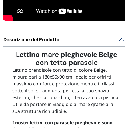
Descrizione del Prodotto
Lettino mare pieghevole Beige
con tetto parasole
Lettino prendisole con tetto di colore Beige,
misura pari a 180x55x90 cm, ideale per offrirti il
massimo comfort e protezione mentre ti rilassi
sotto il sole. L'aggiunta perfetta al tuo spazio
esterno, che sia il giardino, il terrazzo o la piscina.
Utile da portare in viaggio o al mare grazie alla
sua struttura richiudibile.
I nostri lettini con parasole pieghevole sono